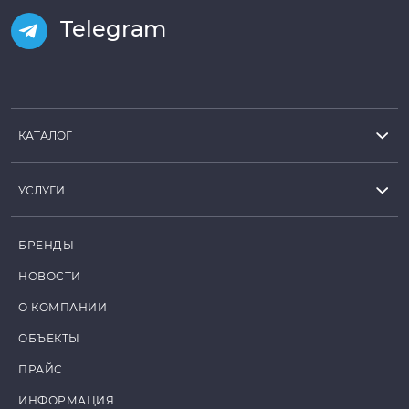
Telegram
КАТАЛОГ
УСЛУГИ
БРЕНДЫ
НОВОСТИ
О КОМПАНИИ
ОБЪЕКТЫ
ПРАЙС
ИНФОРМАЦИЯ