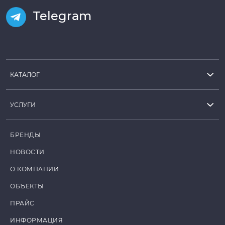
Telegram
КАТАЛОГ
УСЛУГИ
БРЕНДЫ
НОВОСТИ
О КОМПАНИИ
ОБЪЕКТЫ
ПРАЙС
ИНФОРМАЦИЯ