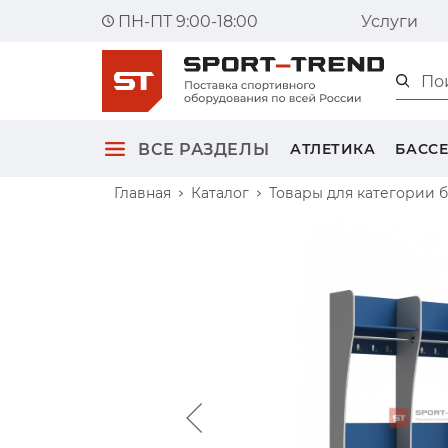
ПН-ПТ 9:00-18:00
Услуги
Главна
ВСЕ РАЗДЕЛЫ
АТЛЕТИКА
БАСС
Главная
Каталог
Товары для категории 