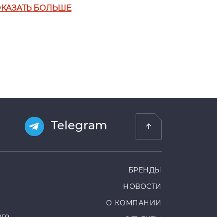
КАЗАТЬ БОЛЬШЕ
Telegram
БРЕНДЫ
НОВОСТИ
О КОМПАНИИ
ого