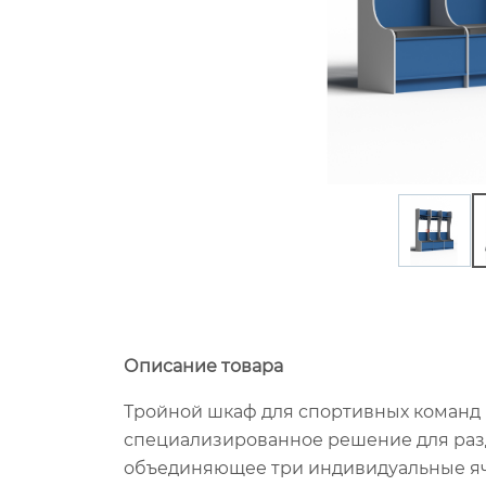
Описание товара
Тройной шкаф для спортивных команд 
специализированное решение для разд
объединяющее три индивидуальные яч