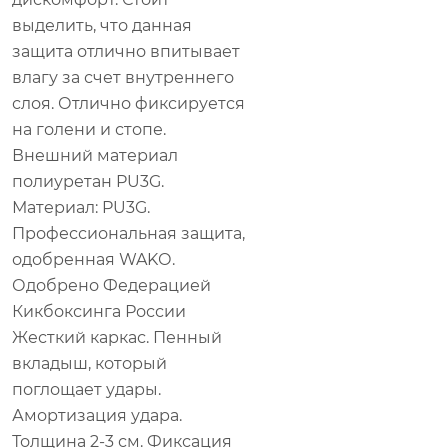
выделить, что данная
защита отлично впитывает
влагу за счет внутреннего
слоя. Отлично фиксируется
на голени и стопе.
Внешний материал
полиуретан PU3G.
Материал: PU3G.
Профессиональная защита,
одобренная WAKО.
Одобрено Федерацией
Кикбоксинга России
Жесткий каркас. Пенный
вкладыш, который
поглощает удары.
Амортизация удара.
Толщина 2-3 см. Фиксация