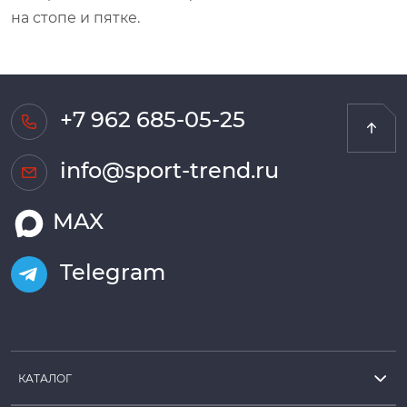
на стопе и пятке.
+7 962 685-05-25
info@sport-trend.ru
MAX
Telegram
КАТАЛОГ