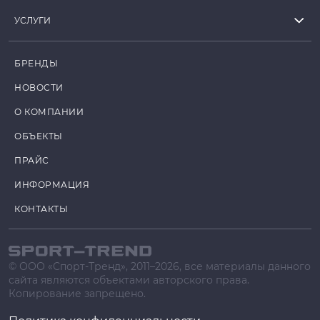
УСЛУГИ
БРЕНДЫ
НОВОСТИ
О КОМПАНИИ
ОБЪЕКТЫ
ПРАЙС
ИНФОРМАЦИЯ
КОНТАКТЫ
© ООО «Спорт-Тренд», 2011–2026, все материалы данного
сайта являются объектами авторского права.
Копирование запрещено.