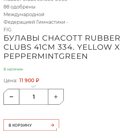
88 одобрены
Международной
Федерацией Гимнастики -
FIG
БУЛАВЫ CHACOTT RUBBER
CLUBS 41СМ 334. YELLOW X
PEPPERMINTGREEN
В наличии
Цена:
11 900 ₽
шт
В КОРЗИНУ