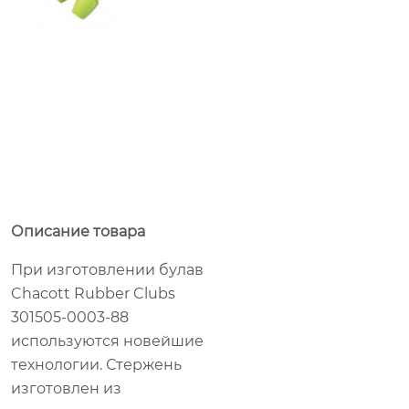
Описание товара
При изготовлении булав
Chacott Rubber Clubs
301505-0003-88
используются новейшие
технологии. Стержень
изготовлен из