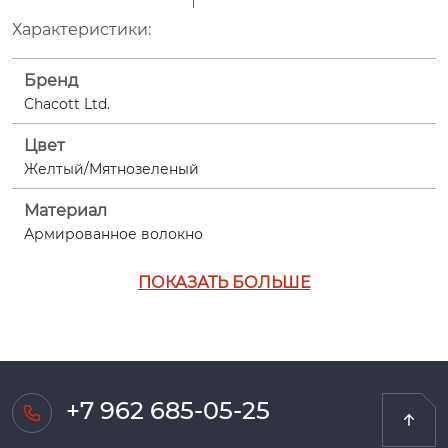
Характеристики:
Бренд
Chacott Ltd.
Цвет
Желтый/Мятнозеленый
Материал
Армированное волокно
ПОКАЗАТЬ БОЛЬШЕ
+7 962 685-05-25