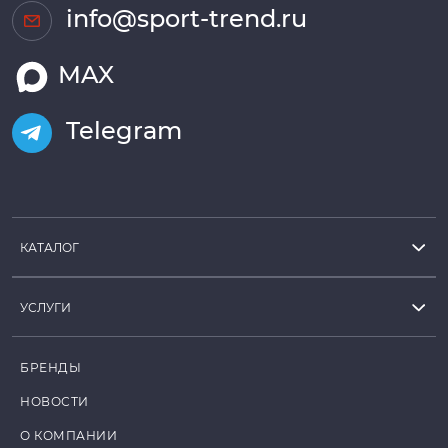
info@sport-trend.ru
MAX
Telegram
КАТАЛОГ
УСЛУГИ
БРЕНДЫ
НОВОСТИ
О КОМПАНИИ