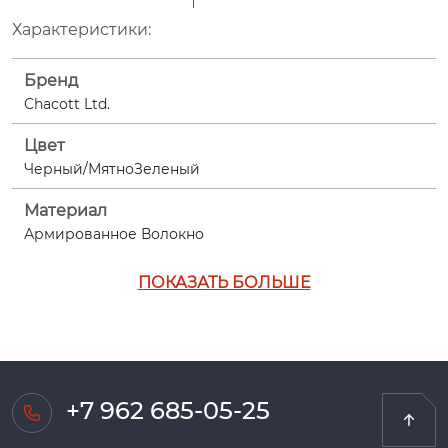
Характеристики:
Бренд
Chacott Ltd.
Цвет
Черный/МятноЗеленый
Материал
Армированное Волокно
ПОКАЗАТЬ БОЛЬШЕ
+7 962 685-05-25