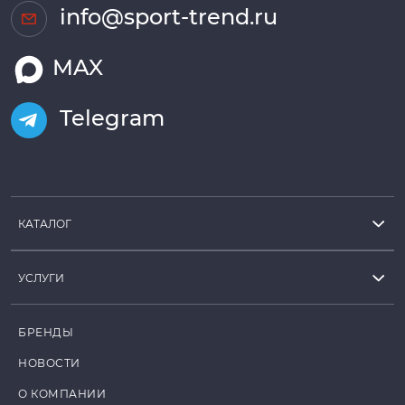
info@sport-trend.ru
MAX
Telegram
КАТАЛОГ
УСЛУГИ
БРЕНДЫ
НОВОСТИ
О КОМПАНИИ