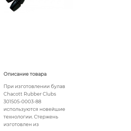
Описание товара
При изготовлении булав
Chacott Rubber Clubs
301505-0003-88
используются новейшие
технологии. Стержень
изготовлен из