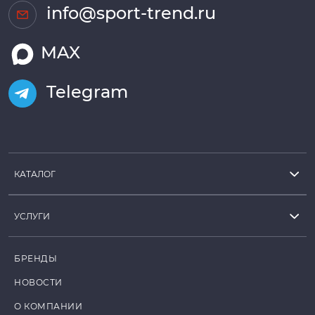
info@sport-trend.ru
MAX
Telegram
КАТАЛОГ
УСЛУГИ
БРЕНДЫ
НОВОСТИ
О КОМПАНИИ