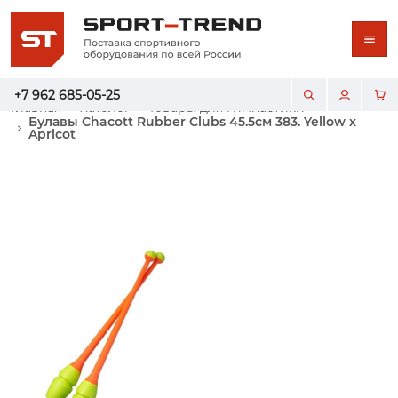
+7 962 685-05-25
Главная
Каталог
Товары для гимнастики
Булавы Chacott Rubber Clubs 45.5см 383. Yellow x
Apricot