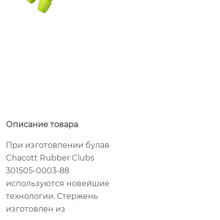
Описание товара
При изготовлении булав
Chacott Rubber Clubs
301505-0003-88
используются новейшие
технологии. Стержень
изготовлен из