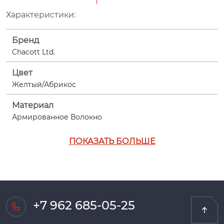
Характеристики:
Бренд
Chacott Ltd.
Цвет
Желтый/Абрикос
Материал
Армированное Волокно
ПОКАЗАТЬ БОЛЬШЕ
+7 962 685-05-25