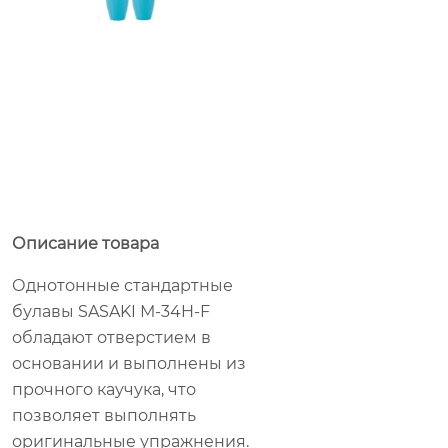
Описание товара
Однотонные стандартные
булавы SASAKI М-34H-F
обладают отверстием в
основании и выполнены из
прочного каучука, что
позволяет выполнять
оригинальные упражнения.