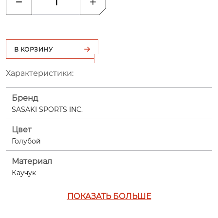
В КОРЗИНУ
Характеристики:
Бренд
SASAKI SPORTS INC.
Цвет
Голубой
Материал
Каучук
ПОКАЗАТЬ БОЛЬШЕ