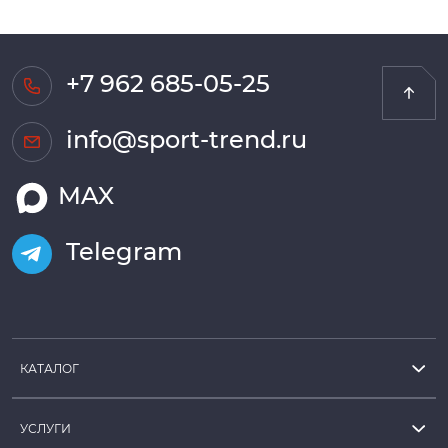
+7 962 685-05-25
info@sport-trend.ru
MAX
Telegram
КАТАЛОГ
УСЛУГИ