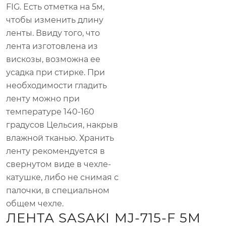
FIG. Есть отметка на 5м,
чтобы изменить длину
ленты. Ввиду того, что
лента изготовлена из
вискозы, возможна ее
усадка при стирке. При
необходимости гладить
ленту можно при
температуре 140-160
градусов Цельсия, накрыв
влажной тканью. Хранить
ленту рекомендуется в
свернутом виде в чехле-
катушке, либо не снимая с
палочки, в специальном
общем чехле.
ЛЕНТА SASAKI MJ-715-F 5М