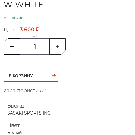
W WHITE
В наличии
Цена:
3 600 ₽
шт
В КОРЗИНУ
Характеристики:
Бренд
SASAKI SPORTS INC.
Цвет
Белый