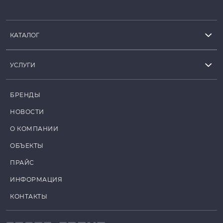
КАТАЛОГ
УСЛУГИ
БРЕНДЫ
НОВОСТИ
О КОМПАНИИ
ОБЪЕКТЫ
ПРАЙС
ИНФОРМАЦИЯ
КОНТАКТЫ