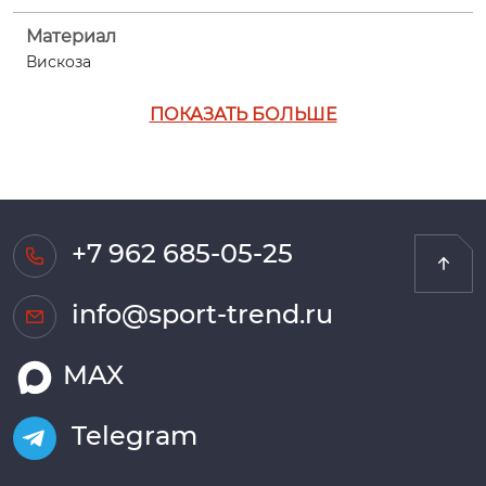
Материал
Вискоза
ПОКАЗАТЬ БОЛЬШЕ
+7 962 685-05-25
info@sport-trend.ru
MAX
Telegram