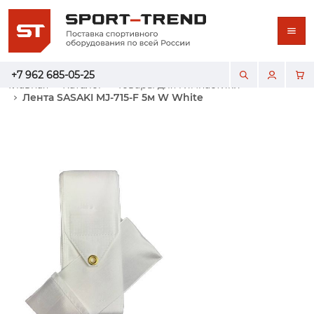
+7 962 685-05-25
Главная
Каталог
Товары для гимнастики
Лента SASAKI MJ-715-F 5м W White