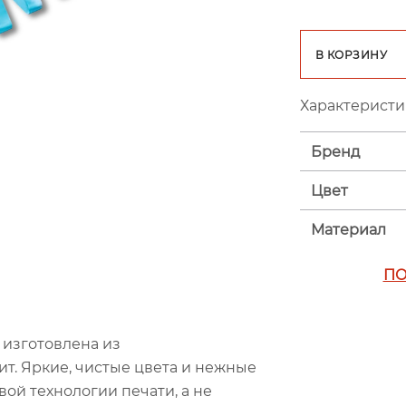
В КОРЗИНУ
Характеристи
Бренд
Цвет
Материал
ПО
 изготовлена из
т. Яркие, чистые цвета и нежные
ой технологии печати, а не