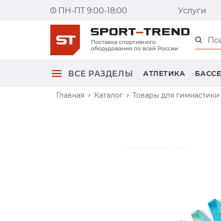
ПН-ПТ 9:00-18:00
Услуги
Главна
ВСЕ РАЗДЕЛЫ
АТЛЕТИКА
БАСС
Главная
Каталог
Товары для гимнастики