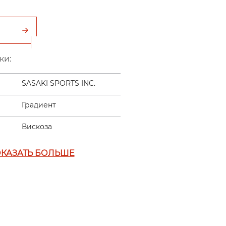
ки:
SASAKI SPORTS INC.
Градиент
Вискоза
КАЗАТЬ БОЛЬШЕ