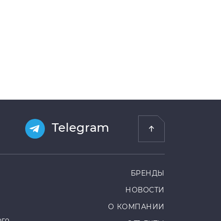
Telegram
БРЕНДЫ
НОВОСТИ
О КОМПАНИИ
ого