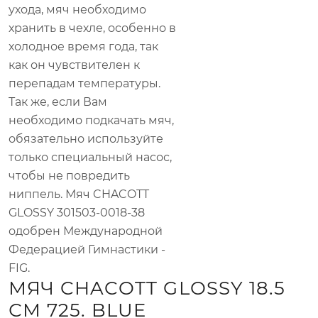
ухода, мяч необходимо
хранить в чехле, особенно в
холодное время года, так
как он чувствителен к
перепадам температуры.
Так же, если Вам
необходимо подкачать мяч,
обязательно используйте
только специальный насос,
чтобы не повредить
ниппель. Мяч CHACOTT
GLOSSY 301503-0018-38
одобрен Международной
Федерацией Гимнастики -
FIG.
МЯЧ CHACOTT GLOSSY 18.5
СМ 725. BLUE