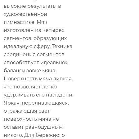
высокие результаты в
художественной
гимнастике. Мяч
изготовлен из четырех
сегментов, образующих
идеальную сферу. Техника
соединения сегментов
способствует идеальной
балансировке мяча.
Поверхность мяча липкая,
что позволяет легко
удерживать его на ладони.
Яркая, переливающаяся,
отражающая свет
поверхность мяча не
оставит равнодушным
никого. Для бережного