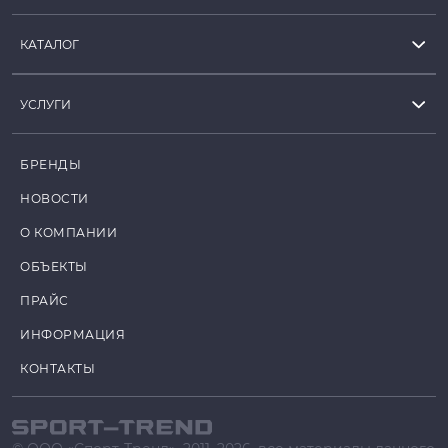
КАТАЛОГ
УСЛУГИ
БРЕНДЫ
НОВОСТИ
О КОМПАНИИ
ОБЪЕКТЫ
ПРАЙС
ИНФОРМАЦИЯ
КОНТАКТЫ