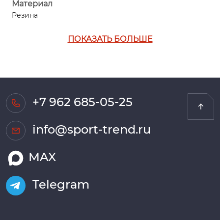
Материал
Резина
ПОКАЗАТЬ БОЛЬШЕ
+7 962 685-05-25
info@sport-trend.ru
MAX
Telegram