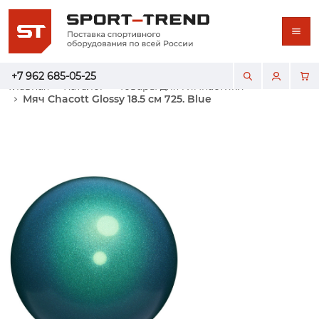
+7 962 685-05-25
Главная
Каталог
Товары для гимнастики
Мяч Chacott Glossy 18.5 см 725. Blue