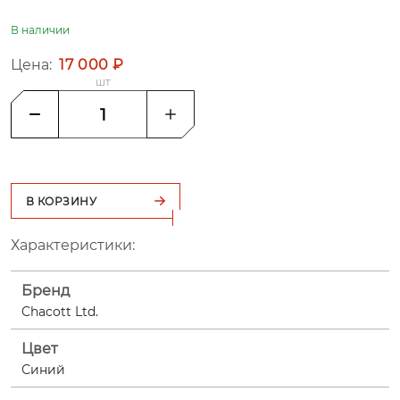
В наличии
Цена:
17 000 ₽
шт
В КОРЗИНУ
Характеристики:
Бренд
Chacott Ltd.
Цвет
Синий