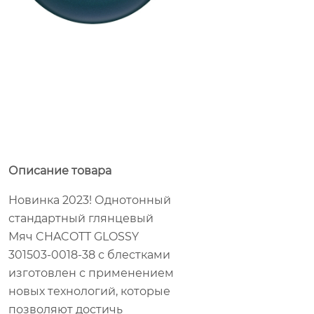
Описание товара
Новинка 2023! Однотонный
стандартный глянцевый
Мяч CHACOTT GLOSSY
301503-0018-38 с блестками
изготовлен с применением
новых технологий, которые
позволяют достичь