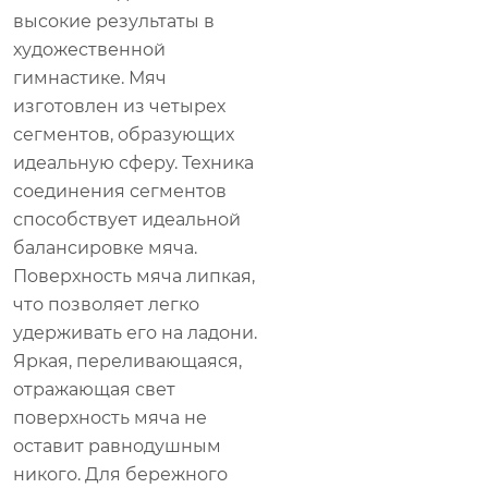
высокие результаты в
художественной
гимнастике. Мяч
изготовлен из четырех
сегментов, образующих
идеальную сферу. Техника
соединения сегментов
способствует идеальной
балансировке мяча.
Поверхность мяча липкая,
что позволяет легко
удерживать его на ладони.
Яркая, переливающаяся,
отражающая свет
поверхность мяча не
оставит равнодушным
никого. Для бережного