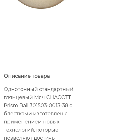
Описание товара
Однотонный стандартный
глянцевый Мяч CHACOTT
Prism Ball 301503-0013-38 с
блестками изготовлен с
применением новых
технологий, которые
позволяют достичь