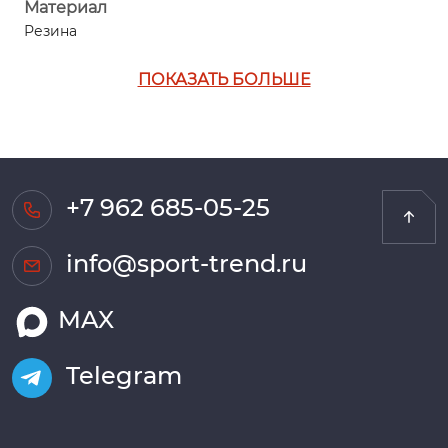
Материал
Резина
ПОКАЗАТЬ БОЛЬШЕ
+7 962 685-05-25
info@sport-trend.ru
MAX
Telegram