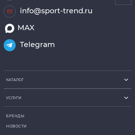
info@sport-trend.ru
MAX
Telegram
КАТАЛОГ
УСЛУГИ
БРЕНДЫ
НОВОСТИ