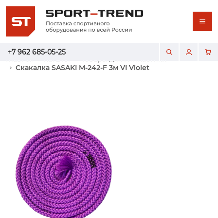
+7 962 685-05-25
Главная
Каталог
Товары для гимнастики
Скакалка SASAKI M-242-F 3м VI Violet