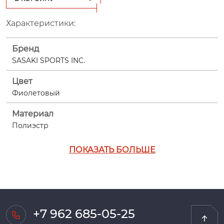
Характеристики:
Бренд
SASAKI SPORTS INC.
Цвет
Фиолетовый
Материал
Полиэстр
ПОКАЗАТЬ БОЛЬШЕ
+7 962 685-05-25