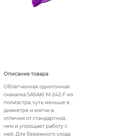
Описание товара
Облегченная однотонная
скакалка SASAKI M-242-F из
полиэстра, чуть меньше в
диаметре и мягче в
отличии от стандартной,
чем и упрощает работу с
ней. Для бережного ухода