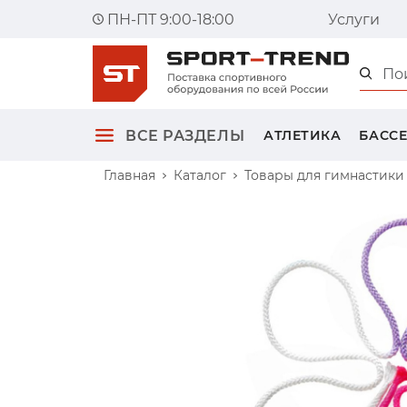
ПН-ПТ 9:00-18:00
Услуги
Главна
ВСЕ РАЗДЕЛЫ
АТЛЕТИКА
БАСС
Главная
Каталог
Товары для гимнастики