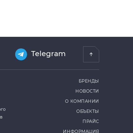
Telegram
БРЕНДЫ
НОВОСТИ
О КОМПАНИИ
ого
ОБЪЕКТЫ
ов
ПРАЙС
ИНФОРМАЦИЯ