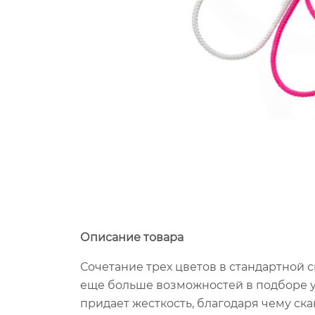
Описание товара
Сочетание трех цветов в стандартной с
еще больше возможностей в подборе у
придает жесткость, благодаря чему ск