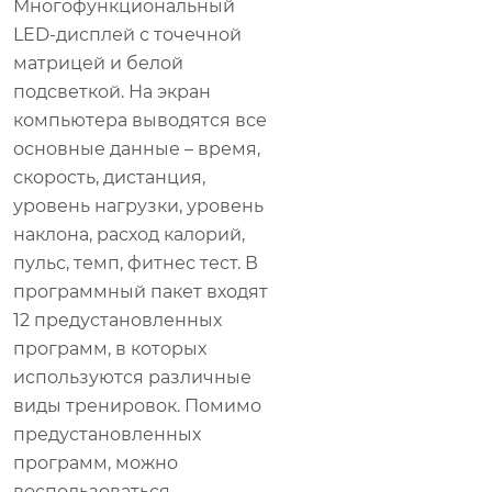
Многофункциональный
LED-дисплей с точечной
матрицей и белой
подсветкой. На экран
компьютера выводятся все
основные данные – время,
скорость, дистанция,
уровень нагрузки, уровень
наклона, расход калорий,
пульс, темп, фитнес тест. В
программный пакет входят
12 предустановленных
программ, в которых
используются различные
виды тренировок. Помимо
предустановленных
программ, можно
воспользоваться