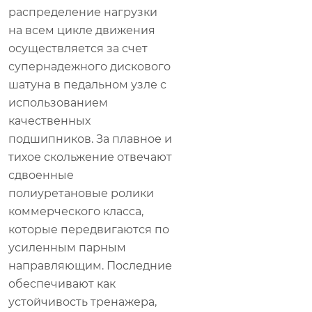
распределение нагрузки
на всем цикле движения
осуществляется за счет
супернадежного дискового
шатуна в педальном узле с
использованием
качественных
подшипников. За плавное и
тихое скольжение отвечают
сдвоенные
полиуретановые ролики
коммерческого класса,
которые передвигаются по
усиленным парным
направляющим. Последние
обеспечивают как
устойчивость тренажера,