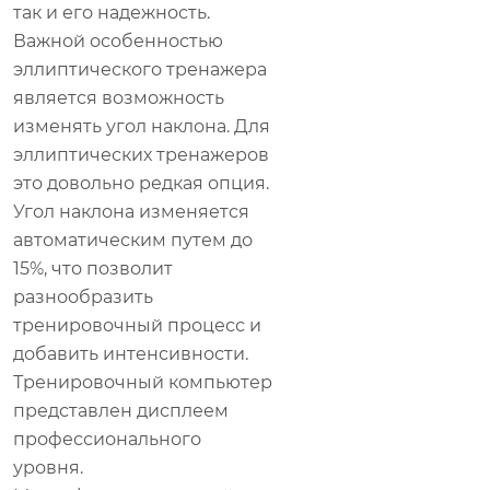
так и его надежность.
Важной особенностью
эллиптического тренажера
является возможность
изменять угол наклона. Для
эллиптических тренажеров
это довольно редкая опция.
Угол наклона изменяется
автоматическим путем до
15%, что позволит
разнообразить
тренировочный процесс и
добавить интенсивности.
Тренировочный компьютер
представлен дисплеем
профессионального
уровня.