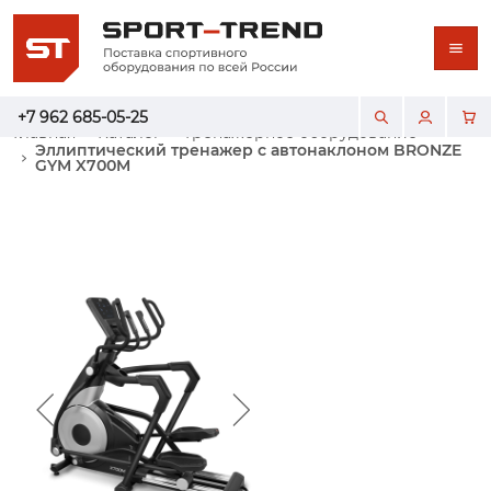
+7 962 685-05-25
Главная
Каталог
Тренажерное оборудование
Эллиптический тренажер с автонаклоном BRONZE
GYM X700M