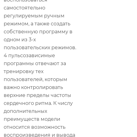
самостоятельно
регулируемым ручным
режимом, а также создать
собственную программу в
одном из 3-х
пользовательских режимов.
4 пульсозависимые
программы отвечают за
тренировку тех
пользователей, которым
важно контролировать
верхние пределы частоты
сердечного ритма. К числу
дополнительных
преимуществ модели
относится возможность
воспроизведения и вывода