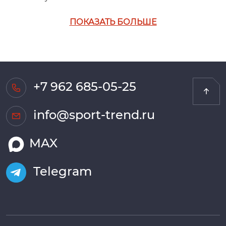
ПОКАЗАТЬ БОЛЬШЕ
+7 962 685-05-25
info@sport-trend.ru
MAX
Telegram