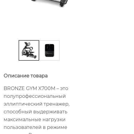
Описание товара
BRONZE GYM X700M – это
полупрофессиональный
эллиптический тренажер,
способный выдерживать
максимальные нагрузки
пользователей в режиме