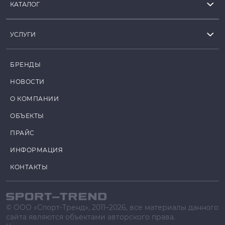
КАТАЛОГ
УСЛУГИ
БРЕНДЫ
НОВОСТИ
О КОМПАНИИ
ОБЪЕКТЫ
ПРАЙС
ИНФОРМАЦИЯ
КОНТАКТЫ
© ООО «Спорт-Тренд», 2011–2026, все материалы данного
сайта являются объектами авторского права.