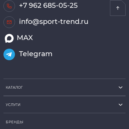
+7 962 685-05-25
info@sport-trend.ru
MAX
Telegram
КАТАЛОГ
УСЛУГИ
БРЕНДЫ