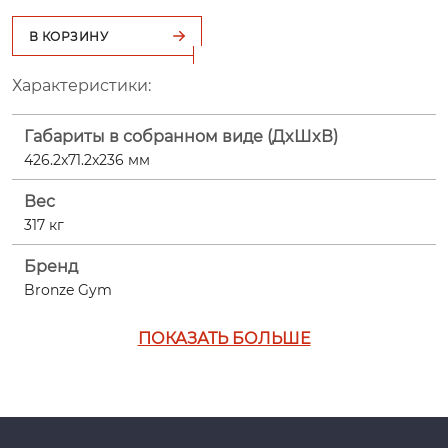
В КОРЗИНУ
Характеристики:
Габариты в собранном виде (ДxШxВ)
426.2x71.2x236 мм
Вес
317 кг
Бренд
Bronze Gym
ПОКАЗАТЬ БОЛЬШЕ