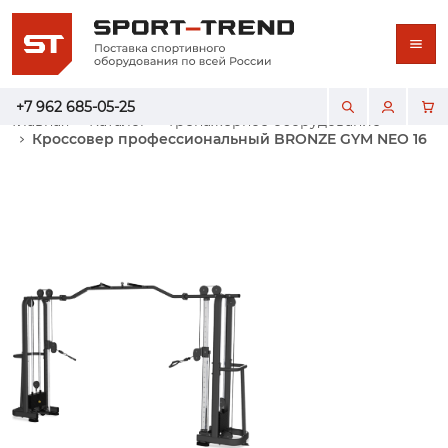
+7 962 685-05-25
Главная
Каталог
Тренажерное оборудование
Кроссовер профессиональный BRONZE GYM NEO 16