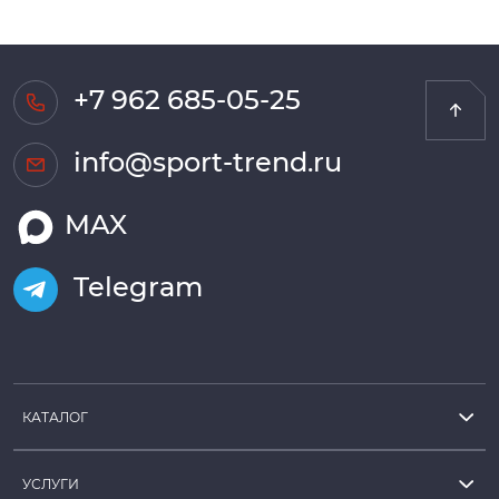
+7 962 685-05-25
info@sport-trend.ru
MAX
Telegram
КАТАЛОГ
УСЛУГИ