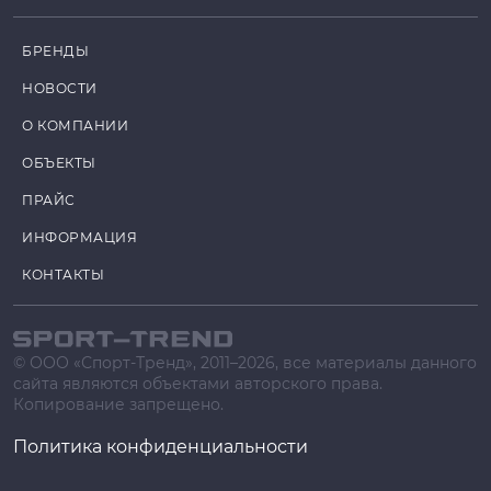
БРЕНДЫ
НОВОСТИ
О КОМПАНИИ
ОБЪЕКТЫ
ПРАЙС
ИНФОРМАЦИЯ
КОНТАКТЫ
© ООО «Спорт-Тренд», 2011–2026, все материалы данного
сайта являются объектами авторского права.
Копирование запрещено.
Политика конфиденциальности