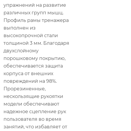
упражнений на развитие
различных групп мышц.
Профиль рамы тренажера
выполнен из
высокопрочной стали
толщиной 3 мм. Благодаря
двухслойному
порошковому покрытию,
обеспечивается защита
корпуса от внешних
повреждений на 98%.
Прорезиненные,
нескользящие рукоятки
модели обеспечивают
надежное сцепление рук
пользователя во время
занятий, что избавляет от