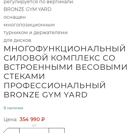
регулируется по вертикали.
BRONZE GYM YARD
оснащен
многопозиционным
турником и держателями
для дисков.
МНОГОФУНКЦИОНАЛЬНЫЙ
СИЛОВОЙ КОМПЛЕКС СО
ВСТРОЕННЫМИ ВЕСОВЫМИ
СТЕКАМИ
ПРОФЕССИОНАЛЬНЫЙ
BRONZE GYM YARD
В наличии
Цена:
354 990 ₽
шт