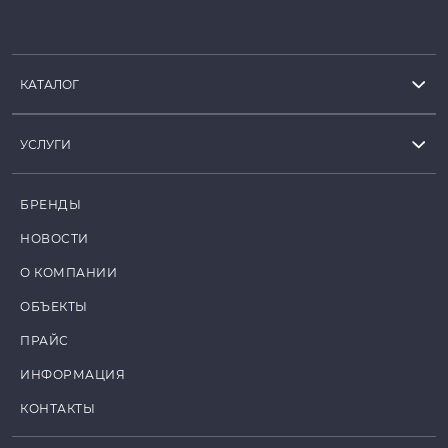
КАТАЛОГ
УСЛУГИ
БРЕНДЫ
НОВОСТИ
О КОМПАНИИ
ОБЪЕКТЫ
ПРАЙС
ИНФОРМАЦИЯ
КОНТАКТЫ