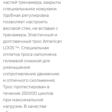
частей тренажера, закрыты
специальными кожухами.
Удобная регулировка
позволяет настроить
весовой стек, не вставая с
тренажера. Эластичный и
долговечный трос American
LOOS ™. Специальная
оплетка троса наполнена
гелиевой смазкой для
уменьшения
сопротивления движению
и отличного скольжения.
Трос протестирован в
течение 250000 циклов
при максимальной
нагрузке. В качестве