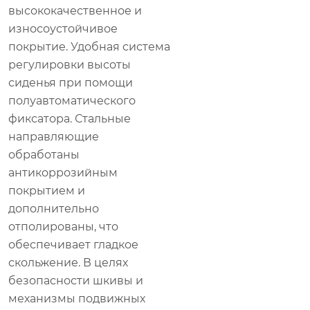
высококачественное и
износоустойчивое
покрытие. Удобная система
регулировки высоты
сиденья при помощи
полуавтоматического
фиксатора. Стальные
направляющие
обработаны
антикоррозийным
покрытием и
дополнительно
отполированы, что
обеспечивает гладкое
скольжение. В целях
безопасности шкивы и
механизмы подвижных