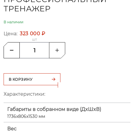
ТРЕНАЖЕР
В наличии
Цена:
323 000 ₽
шт
В КОРЗИНУ
Характеристики:
Габариты в собранном виде (ДxШxВ)
1736x806x1530 мм
Вес