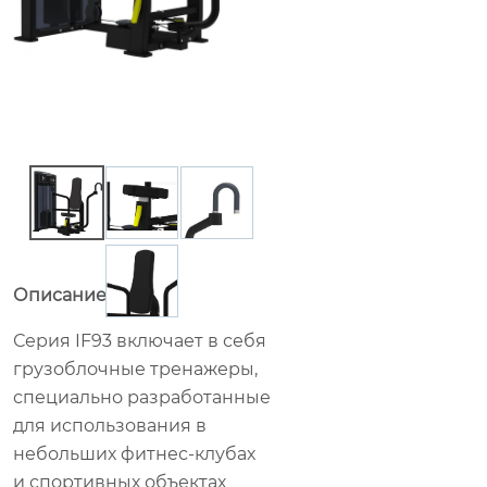
Описание товара
Серия IF93 включает в себя
грузоблочные тренажеры,
специально разработанные
для использования в
небольших фитнес-клубах
и спортивных объектах