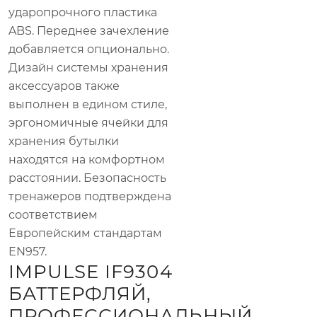
ударопрочного пластика
ABS. Переднее зачехление
добавляется опционально.
Дизайн системы хранения
аксессуаров также
выполнен в едином стиле,
эргономичные ячейки для
хранения бутылки
находятся на комфортном
расстоянии. Безопасность
тренажеров подтверждена
соответствием
Европейским стандартам
EN957.
IMPULSE IF9304
БАТТЕРФЛЯЙ,
ПРОФЕССИОНАЛЬНЫЙ