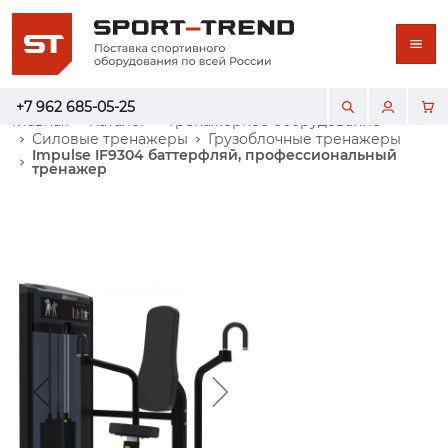
+7 962 685-05-25
Главная
Каталог
Тренажерное оборудование
Силовые тренажеры
Грузоблочные тренажеры
Impulse IF9304 баттерфляй, профессиональный
тренажер