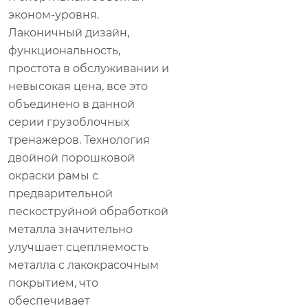
эконом-уровня.
Лаконичный дизайн,
функциональность,
простота в обслуживании и
невысокая цена, все это
объединено в данной
серии грузоблочных
тренажеров. Технология
двойной порошковой
окраски рамы с
предварительной
пескоструйной обработкой
металла значительно
улучшает сцепляемость
металла с лакокрасочным
покрытием, что
обеспечивает