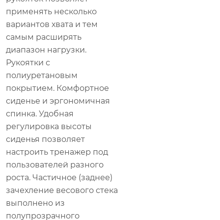
применять несколько
вариантов хвата и тем
самым расширять
диапазон нагрузки.
Рукоятки с
полиуретановым
покрытием. Комфортное
сиденье и эргономичная
спинка. Удобная
регулировка высоты
сиденья позволяет
настроить тренажер под
пользователей разного
роста. Частичное (заднее)
зачехление весового стека
выполнено из
полупрозрачного