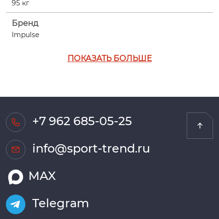
95 кг
Бренд
Impulse
ПОКАЗАТЬ БОЛЬШЕ
+7 962 685-05-25
info@sport-trend.ru
MAX
Telegram