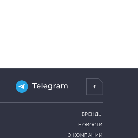
Telegram
БРЕНДЫ
НОВОСТИ
О КОМПАНИИ