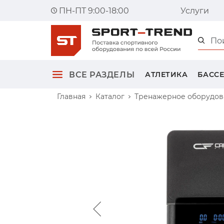
ПН-ПТ 9:00-18:00
Услуги
Главна
ВСЕ РАЗДЕЛЫ
АТЛЕТИКА
БАСС
Главная
Каталог
Тренажерное оборудов