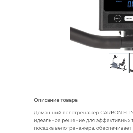
Описание товара
Домашний велотренажер CARBON FITN
идеальное решение для эффективных т
посадка велотренажера, обеспечивает