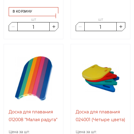
В КОРЗИНУ
шт
шт
Доска для плавания
Доска для плавания
012008 "Малая радуга"
024001 (Четыре цвета)
Цена за шт:
Цена за шт: