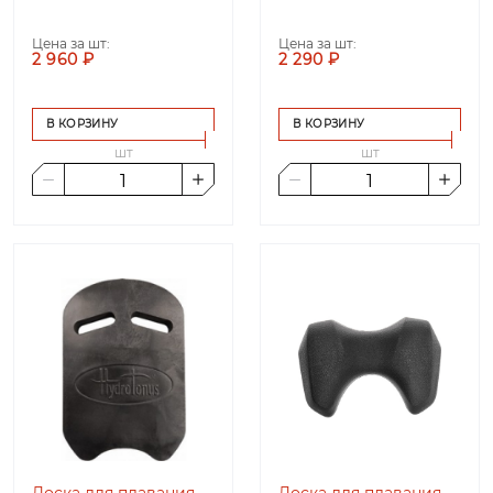
Цена за шт:
Цена за шт:
2 960 ₽
2 290 ₽
В КОРЗИНУ
В КОРЗИНУ
шт
шт
Доска для плавания
Доска для плавания