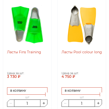
Ласты Fins Training
Ласты Pool colour long
Цена за шт:
Цена за шт:
3 730 ₽
4 750 ₽
В КОРЗИНУ
В КОРЗИНУ
шт
шт