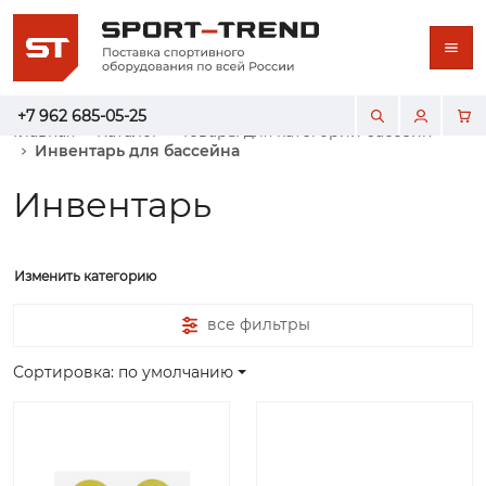
+7 962 685-05-25
Главная
Каталог
Товары для категории бассейн
Инвентарь для бассейна
Инвентарь
Изменить категорию
все фильтры
Сортировка: по умолчанию