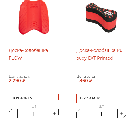
Доска-колобашка
Доска-колобашка Pull
FLOW
buoy EXT Printed
Цена за шт:
Цена за шт:
2 290 ₽
1 860 ₽
В КОРЗИНУ
В КОРЗИНУ
шт
шт