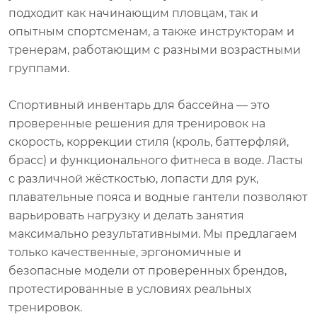
подходит как начинающим пловцам, так и
опытным спортсменам, а также инструкторам и
тренерам, работающим с разными возрастными
группами.
Спортивный инвентарь для бассейна — это
проверенные решения для тренировок на
скорость, коррекции стиля (кроль, баттерфляй,
брасс) и функционального фитнеса в воде. Ласты
с различной жёсткостью, лопасти для рук,
плавательные пояса и водные гантели позволяют
варьировать нагрузку и делать занятия
максимально результативными. Мы предлагаем
только качественные, эргономичные и
безопасные модели от проверенных брендов,
протестированные в условиях реальных
тренировок.