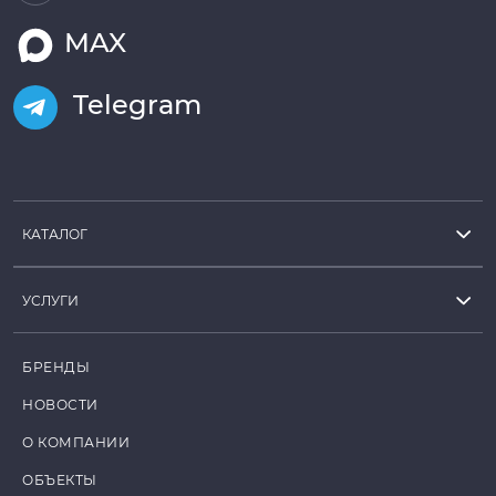
MAX
Telegram
КАТАЛОГ
УСЛУГИ
БРЕНДЫ
НОВОСТИ
О КОМПАНИИ
ОБЪЕКТЫ