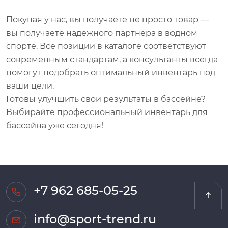
Покупая у нас, вы получаете не просто товар —
вы получаете надёжного партнёра в водном
спорте. Все позиции в каталоге соответствуют
современным стандартам, а консультанты всегда
помогут подобрать оптимальный инвентарь под
ваши цели.
Готовы улучшить свои результаты в бассейне?
Выбирайте профессиональный инвентарь для
бассейна уже сегодня!
+7 962 685-05-25
info@sport-trend.ru