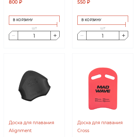
800 ₽
550 ₽
В КОРЗИНУ
В КОРЗИНУ
шт
шт
Доска для плавания
Доска для плавания
Alignment
Cross