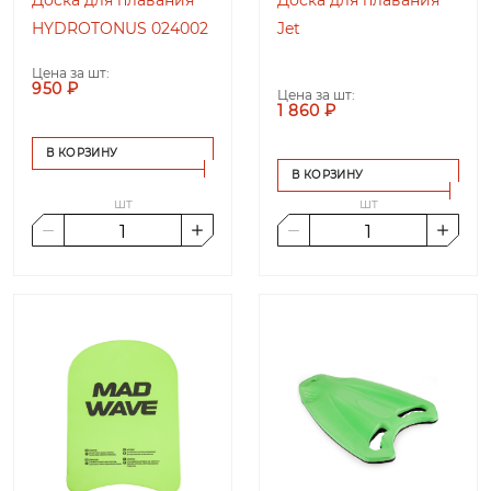
HYDROTONUS 024002
Jet
Цена за шт:
950 ₽
Цена за шт:
1 860 ₽
В КОРЗИНУ
В КОРЗИНУ
шт
шт