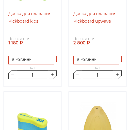
Доска для плавания
Доска для плавания
Kickboard kids
Kickboard upwave
Цена за шт:
Цена за шт:
1 180 ₽
2 800 ₽
В КОРЗИНУ
В КОРЗИНУ
шт
шт