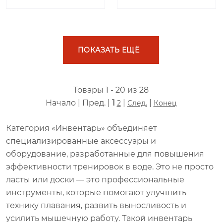
ПОКАЗАТЬ ЕЩЁ
Товары 1 - 20 из 28
Начало | Пред. |
1
|
|
2
След.
Конец
Категория «Инвентарь» объединяет
специализированные аксессуары и
оборудование, разработанные для повышения
эффективности тренировок в воде. Это не просто
ласты или доски — это профессиональные
инструменты, которые помогают улучшить
технику плавания, развить выносливость и
усилить мышечную работу. Такой инвентарь