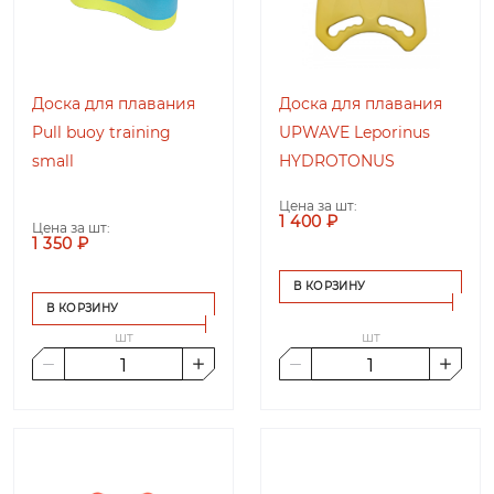
Доска для плавания
Доска для плавания
Pull buoy training
UPWAVE Leporinus
small
HYDROTONUS
Цена за шт:
1 400 ₽
Цена за шт:
1 350 ₽
В КОРЗИНУ
В КОРЗИНУ
шт
шт