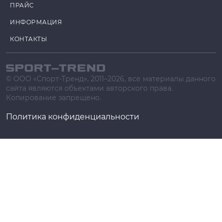
ПРАЙС
ИНФОРМАЦИЯ
КОНТАКТЫ
© ООО «Спорт-Тренд», 2011–2026, все материалы данного
сайта являются объектами авторского права.
Копирование запрещено.
Политика конфиденциальности