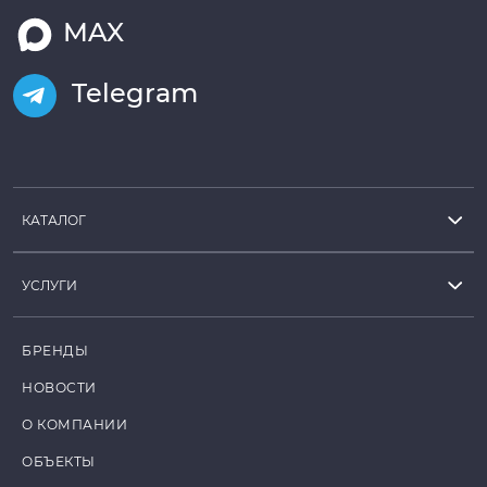
MAX
Telegram
КАТАЛОГ
УСЛУГИ
БРЕНДЫ
НОВОСТИ
О КОМПАНИИ
ОБЪЕКТЫ