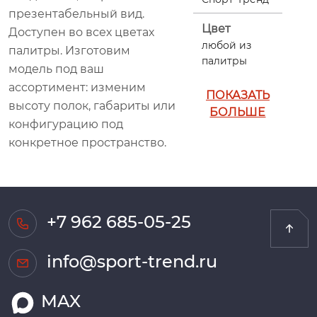
презентабельный вид.
Цвет
Доступен во всех цветах
любой из
палитры. Изготовим
палитры
модель под ваш
ассортимент: изменим
ПОКАЗАТЬ
высоту полок, габариты или
БОЛЬШЕ
конфигурацию под
конкретное пространство.
+7 962 685-05-25
info@sport-trend.ru
MAX