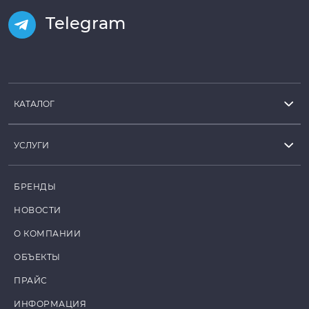
Telegram
КАТАЛОГ
УСЛУГИ
БРЕНДЫ
НОВОСТИ
О КОМПАНИИ
ОБЪЕКТЫ
ПРАЙС
ИНФОРМАЦИЯ