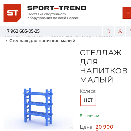
+7 962 685-05-25
Главная
Каталог
Товары для категории бассейн
Стеллаж для напитков малый
СТЕЛЛАЖ
ДЛЯ
НАПИТКОВ
МАЛЫЙ
Колеса:
НЕТ
В наличии
Цена:
20 900