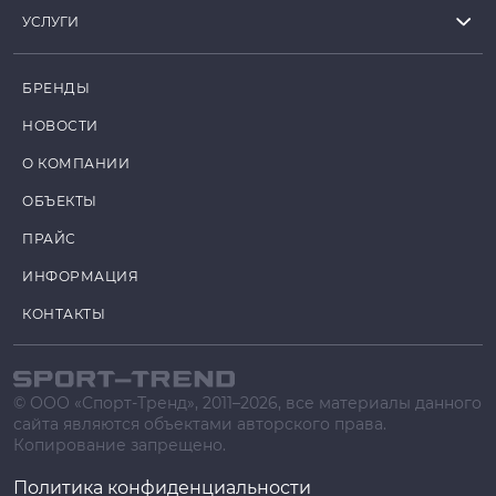
УСЛУГИ
БРЕНДЫ
НОВОСТИ
О КОМПАНИИ
ОБЪЕКТЫ
ПРАЙС
ИНФОРМАЦИЯ
КОНТАКТЫ
© ООО «Спорт-Тренд», 2011–2026, все материалы данного
сайта являются объектами авторского права.
Копирование запрещено.
Политика конфиденциальности