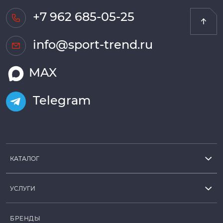
+7 962 685-05-25
info@sport-trend.ru
MAX
Telegram
КАТАЛОГ
УСЛУГИ
БРЕНДЫ