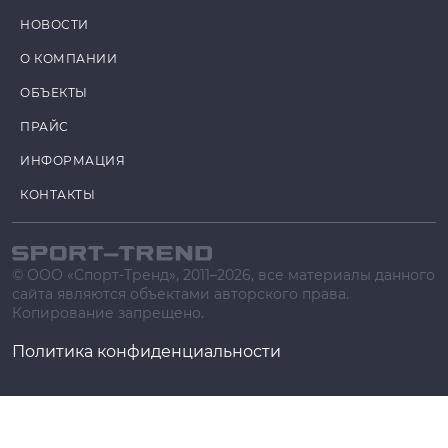
НОВОСТИ
О КОМПАНИИ
ОБЪЕКТЫ
ПРАЙС
ИНФОРМАЦИЯ
КОНТАКТЫ
© ООО «Спорт-Тренд», 2011–2026, все материалы данного
сайта являются объектами авторского права.
Копирование запрещено.
Политика конфиденциальности