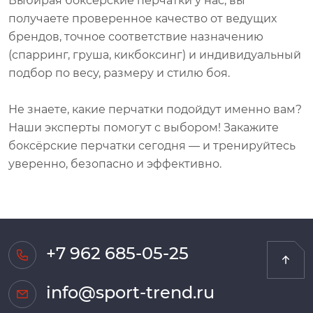
получаете проверенное качество от ведущих
брендов, точное соответствие назначению
(спарринг, груша, кикбоксинг) и индивидуальный
подбор по весу, размеру и стилю боя.
Не знаете, какие перчатки подойдут именно вам?
Наши эксперты помогут с выбором! Закажите
боксёрские перчатки сегодня — и тренируйтесь
уверенно, безопасно и эффективно.
+7 962 685-05-25
info@sport-trend.ru