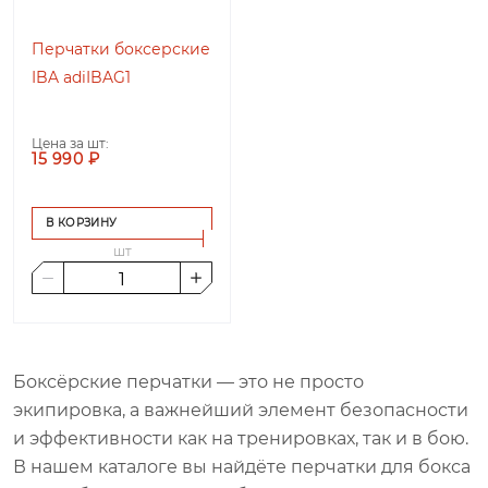
Перчатки боксерские
IBA adiIBAG1
Цена за шт:
15 990 ₽
В КОРЗИНУ
шт
Боксёрские перчатки — это не просто
экипировка, а важнейший элемент безопасности
и эффективности как на тренировках, так и в бою.
В нашем каталоге вы найдёте перчатки для бокса