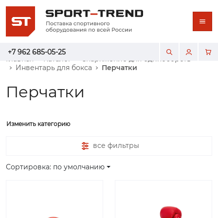
+7 962 685-05-25
Главная
Каталог
Снаряжение для единоборств
Инвентарь для бокса
Перчатки
Перчатки
Изменить категорию
все фильтры
Сортировка: по умолчанию