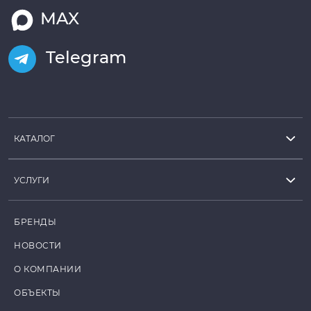
MAX
Telegram
КАТАЛОГ
УСЛУГИ
БРЕНДЫ
НОВОСТИ
О КОМПАНИИ
ОБЪЕКТЫ