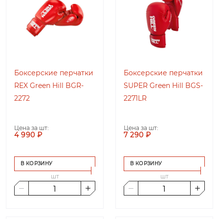
Боксерские перчатки
Боксерские перчатки
REX Green Hill BGR-
SUPER Green Hill BGS-
2272
2271LR
Цена за шт:
Цена за шт:
4 990 ₽
7 290 ₽
В КОРЗИНУ
В КОРЗИНУ
шт
шт