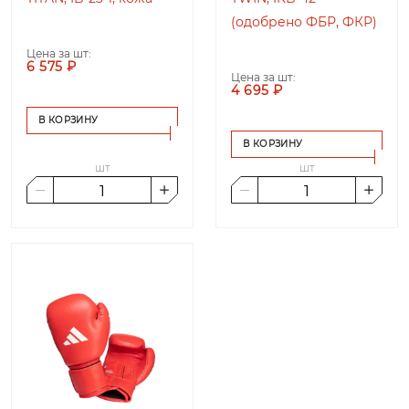
(одобрено ФБР, ФКР)
Цена за шт:
6 575 ₽
Цена за шт:
4 695 ₽
В КОРЗИНУ
В КОРЗИНУ
шт
шт