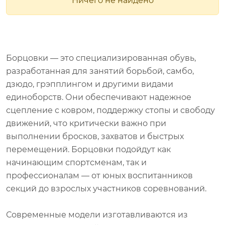
Борцовки — это специализированная обувь,
разработанная для занятий борьбой, самбо,
дзюдо, грэпплингом и другими видами
единоборств. Они обеспечивают надежное
сцепление с ковром, поддержку стопы и свободу
движений, что критически важно при
выполнении бросков, захватов и быстрых
перемещений. Борцовки подойдут как
начинающим спортсменам, так и
профессионалам — от юных воспитанников
секций до взрослых участников соревнований.
Современные модели изготавливаются из