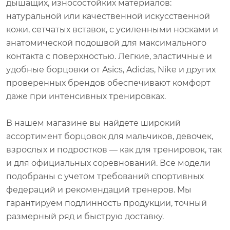
дышащих, износостойких материалов:
натуральной или качественной искусственной
кожи, сетчатых вставок, с усиленными носками и
анатомической подошвой для максимального
контакта с поверхностью. Легкие, эластичные и
удобные борцовки от Asics, Adidas, Nike и других
проверенных брендов обеспечивают комфорт
даже при интенсивных тренировках.
В нашем магазине вы найдете широкий
ассортимент борцовок для мальчиков, девочек,
взрослых и подростков — как для тренировок, так
и для официальных соревнований. Все модели
подобраны с учетом требований спортивных
федераций и рекомендаций тренеров. Мы
гарантируем подлинность продукции, точный
размерный ряд и быструю доставку.