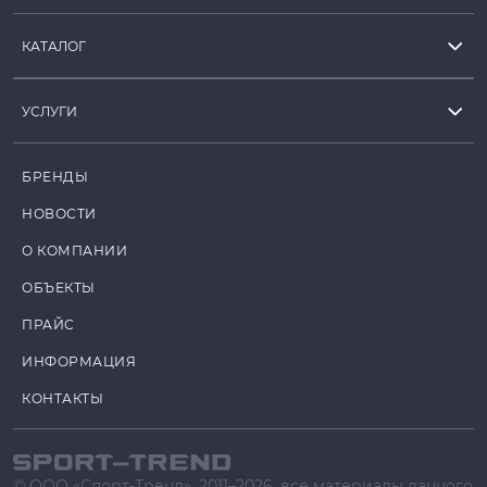
КАТАЛОГ
УСЛУГИ
БРЕНДЫ
НОВОСТИ
О КОМПАНИИ
ОБЪЕКТЫ
ПРАЙС
ИНФОРМАЦИЯ
КОНТАКТЫ
© ООО «Спорт-Тренд», 2011–2026, все материалы данного