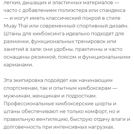
легких, дышащих и эластичных материалов —
часто с добавлением полиэстера или спандекса
— и могут иметь классический покрой в стиле
Muay Thai или современный спортивный дизайн.
Штаны для кикбоксинга идеально подходят для
разминки, функциональных тренировок или
занятий в зале: они удобны, практичны и часто
оснащены резинкой, поясом и функциональными
карманами.
Эта экипировка подойдёт как начинающим
спортсменам, так и опытным кикбоксерам —
мужчинам, женщинам и подросткам.
Профессиональные кикбоксерские шорты и
штаны обеспечивают не только комфорт, но и
правильную вентиляцию, быструю отдачу влаги и
долговечность при интенсивных нагрузках.