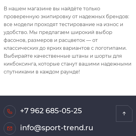
В нашем магазине вы найдёте только
проверенную экипировку от надежных брендов:
все модели проходят тестирование на износ и
удобство. Мы предлагаем широкий выбор
фасонов, размеров и расцветок — от
классических до ярких вариантов с логотипами.
Выбирайте качественные штаны и шорты для
кикбоксинга, которые станут вашими надежными
спутниками в каждом раунде!
+7 962 685-05-25
info@sport-trend.ru