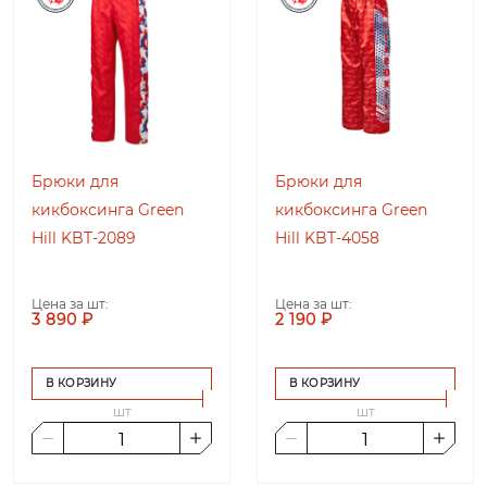
Брюки для
Брюки для
кикбоксинга Green
кикбоксинга Green
Hill KBT-2089
Hill KBT-4058
Цена за шт:
Цена за шт:
3 890 ₽
2 190 ₽
В КОРЗИНУ
В КОРЗИНУ
шт
шт