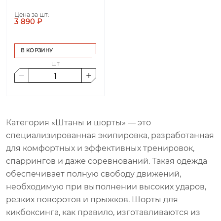
Цена за шт:
3 890 ₽
В КОРЗИНУ
шт
Категория «Штаны и шорты» — это
специализированная экипировка, разработанная
для комфортных и эффективных тренировок,
спаррингов и даже соревнований. Такая одежда
обеспечивает полную свободу движений,
необходимую при выполнении высоких ударов,
резких поворотов и прыжков. Шорты для
кикбоксинга, как правило, изготавливаются из