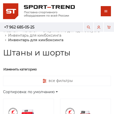
+7 962 685-05-25
Главная
Каталог
Снаряжение для единоборств
Инвентарь для кикбоксинга
Инвентарь для кикбоксинга
Штаны и шорты
Изменить категорию
все фильтры
Сортировка: по умолчанию