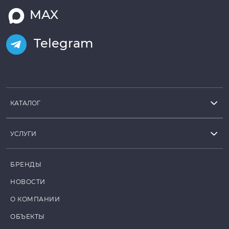
MAX
Telegram
КАТАЛОГ
УСЛУГИ
БРЕНДЫ
НОВОСТИ
О КОМПАНИИ
ОБЪЕКТЫ