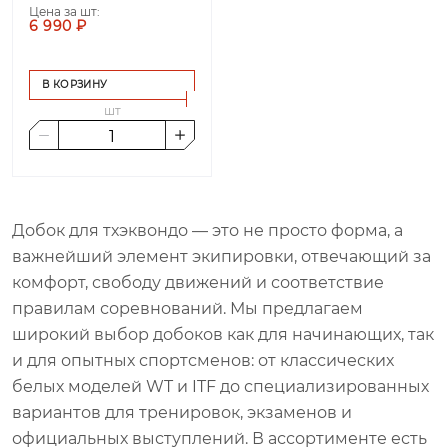
Цена за шт:
6 990 ₽
В КОРЗИНУ
шт
Добок для тхэквондо — это не просто форма, а
важнейший элемент экипировки, отвечающий за
комфорт, свободу движений и соответствие
правилам соревнований. Мы предлагаем
широкий выбор добоков как для начинающих, так
и для опытных спортсменов: от классических
белых моделей WT и ITF до специализированных
вариантов для тренировок, экзаменов и
официальных выступлений. В ассортименте есть