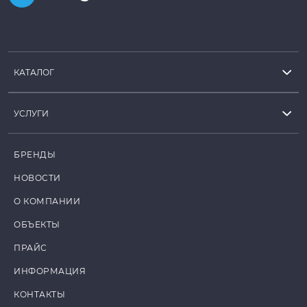
КАТАЛОГ
УСЛУГИ
БРЕНДЫ
НОВОСТИ
О КОМПАНИИ
ОБЪЕКТЫ
ПРАЙС
ИНФОРМАЦИЯ
КОНТАКТЫ