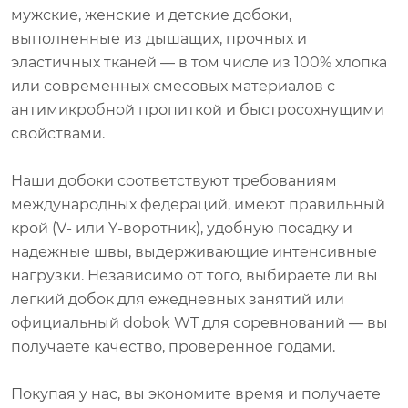
мужские, женские и детские добоки,
выполненные из дышащих, прочных и
эластичных тканей — в том числе из 100% хлопка
или современных смесовых материалов с
антимикробной пропиткой и быстросохнущими
свойствами.
Наши добоки соответствуют требованиям
международных федераций, имеют правильный
крой (V- или Y-воротник), удобную посадку и
надежные швы, выдерживающие интенсивные
нагрузки. Независимо от того, выбираете ли вы
легкий добок для ежедневных занятий или
официальный dobok WT для соревнований — вы
получаете качество, проверенное годами.
Покупая у нас, вы экономите время и получаете