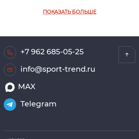
ПОКАЗАТЬ БОЛЬШЕ
+7 962 685-05-25
info@sport-trend.ru
MAX
Telegram