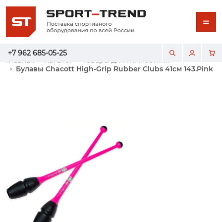
+7 962 685-05-25
Главная
Каталог
Товары для гимнастики
Булавы Chacott High-Grip Rubber Clubs 41см 143.Pink