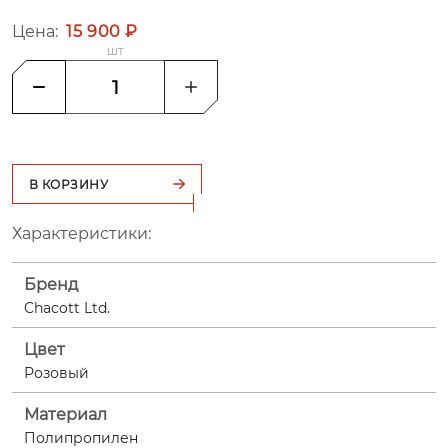
Цена:
15 900 ₽
шт
В КОРЗИНУ
Характеристики:
Бренд
Chacott Ltd.
Цвет
Розовый
Материал
Полипропилен