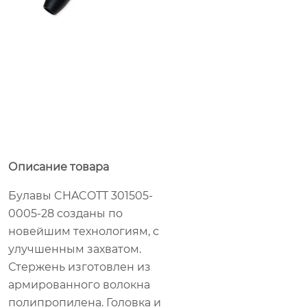
Описание товара
Булавы CHACOTT 301505-
0005-28 созданы по
новейшим технологиям, с
улучшенным захватом.
Стержень изготовлен из
армированного волокна
полипропилена. Головка и