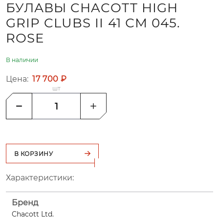
БУЛАВЫ CHACOTT HIGH
GRIP CLUBS II 41 СМ 045.
ROSЕ
В наличии
Цена:
17 700 ₽
шт
В КОРЗИНУ
Характеристики:
Бренд
Chacott Ltd.