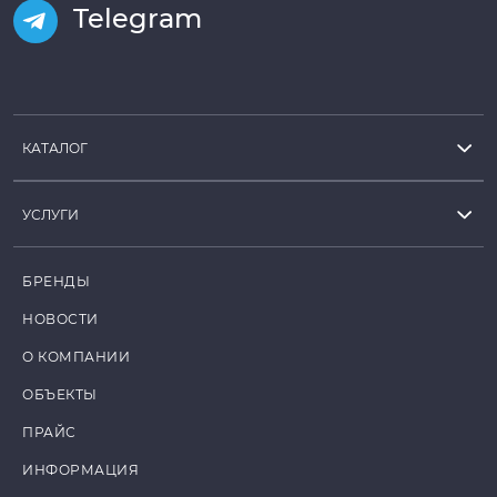
Telegram
КАТАЛОГ
УСЛУГИ
БРЕНДЫ
НОВОСТИ
О КОМПАНИИ
ОБЪЕКТЫ
ПРАЙС
ИНФОРМАЦИЯ