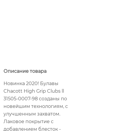
Описание товара
Новинка 2020! Булавы
Chacott High Grip Clubs ll
31505-0007-98 созданы по
новейшим технологиям, с
улучшенным захватом.
Лаковое покрытие с
добавлением блесток -