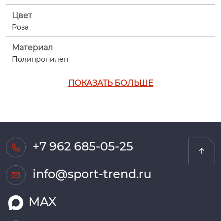
Цвет
Роза
Материал
Полипропилен
ПОКАЗАТЬ БОЛЬШЕ
+7 962 685-05-25
info@sport-trend.ru
MAX