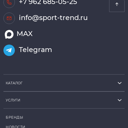
+7 962 685-05-25
info@sport-trend.ru
MAX
Telegram
КАТАЛОГ
УСЛУГИ
БРЕНДЫ
НОВОСТИ