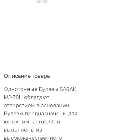
Описание товара
Однотонные Булавы SASAKI
MJ-38H обладают
отверстием в основании.
Булавы предназначены для
юных гимнасток. Они
выполнены из
высококачественного