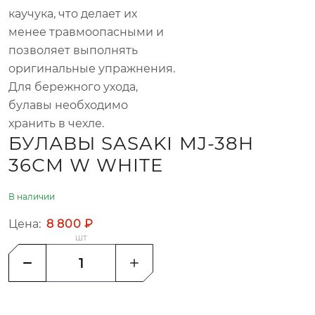
каучука, что делает их
менее травмоопасными и
позволяет выполнять
оригинальные упражнения.
Для бережного ухода,
булавы необходимо
хранить в чехле.
БУЛАВЫ SASAKI MJ-38H
36СМ W WHITE
В наличии
Цена:
8 800 ₽
шт