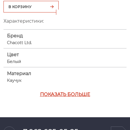
В КОРЗИНУ
Характеристики:
Бренд
Chacott Ltd.
Цвет
Белый
Материал
Каучук
ПОКАЗАТЬ БОЛЬШЕ