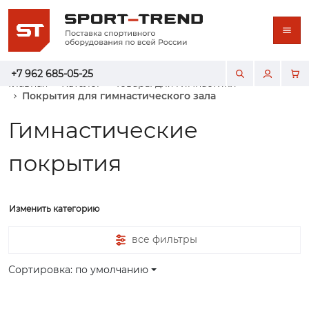
+7 962 685-05-25
Главная
Каталог
Товары для гимнастики
Покрытия для гимнастического зала
Гимнастические
покрытия
Изменить категорию
все фильтры
Сортировка: по умолчанию