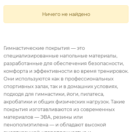
Ничего не найдено
Гимнастические покрытия — это
специализированные напольные материалы,
разработанные для обеспечения безопасности,
комфорта и эффективности во время тренировок.
Они используются как в профессиональных
спортивных залах, так и в домашних условиях,
подходя для гимнастики, йоги, пилатеса,
акробатики и общих физических нагрузок. Такие
покрытия изготавливаются из современных
материалов — ЭВА, резины или
пенополиэтилена — и обладают высокой