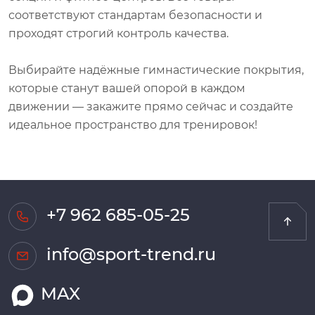
соответствуют стандартам безопасности и
проходят строгий контроль качества.
Выбирайте надёжные гимнастические покрытия,
которые станут вашей опорой в каждом
движении — закажите прямо сейчас и создайте
идеальное пространство для тренировок!
+7 962 685-05-25
info@sport-trend.ru
MAX