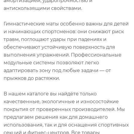
амортизацией, ударопрочностью и
антискользящими свойствами.
Гимнастические маты особенно важны для детей
и начинающих спортсменов: они снижают риск
травм, поглощают удары при падениях и
обеспечивают устойчивую поверхность для
выполнения упражнений. Профессиональные
модульные системы позволяют легко
адаптировать зону под любые задачи — от
прыжков до растяжки.
В нашем каталоге вы найдёте только
качественные, экологичные и износостойкие
покрытия от проверенных производителей. Мы
предлагаем решения как для домашнего
использования, так и для оснащения спортивных
секций и фитнес-центров. Все товары