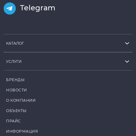
Telegram
КАТАЛОГ
УСЛУГИ
БРЕНДЫ
НОВОСТИ
О КОМПАНИИ
ОБЪЕКТЫ
ПРАЙС
ИНФОРМАЦИЯ