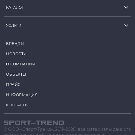
КАТАЛОГ
УСЛУГИ
БРЕНДЫ
НОВОСТИ
О КОМПАНИИ
ОБЪЕКТЫ
ПРАЙС
ИНФОРМАЦИЯ
КОНТАКТЫ
© ООО «Спорт-Тренд», 2011–2026, все материалы данного
сайта являются объектами авторского права.