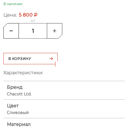
В наличии
Цена:
5 800 ₽
шт
В КОРЗИНУ
Характеристики:
Бренд
Chacott Ltd.
Цвет
Сливовый
Материал