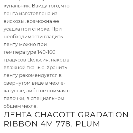
купальник. Ввиду того, что
лента изготовлена из
вискозы, возможна ее
усадка при стирке. При
необходимости гладить
ленту можно при
температуре 140-160
градусов Цельсия, накрыв
влажной тканью. Хранить
ленту рекомендуется в
свернутом виде в чехле-
катушке, либо не снимая с
палочки, в специальном
общем чехле.
ЛЕНТА CHACOTT GRADATION
RIBBON 4М 778. PLUM