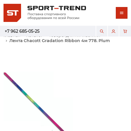
+7 962 685-05-25
Главная
Каталог
Товары для гимнастики
Лента Chacott Gradation Ribbon 4м 778. Plum