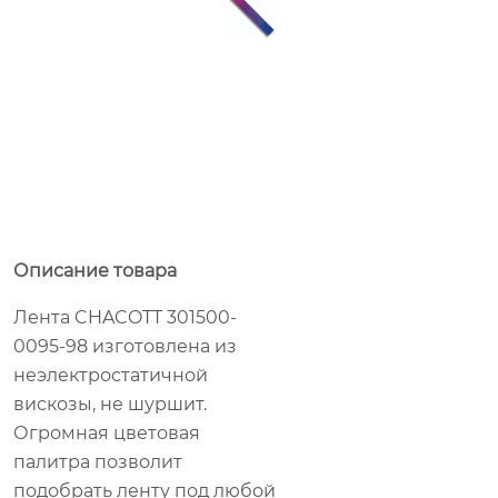
Описание товара
Лента CHACOTT 301500-
0095-98 изготовлена из
неэлектростатичной
вискозы, не шуршит.
Огромная цветовая
палитра позволит
подобрать ленту под любой