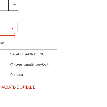
ки:
SASAKI SPORTS INC.
Фиолетовый/Голубой
Резина
КАЗАТЬ БОЛЬШЕ