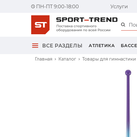
ПН-ПТ 9:00-18:00
Услуги
Главна
ВСЕ РАЗДЕЛЫ
АТЛЕТИКА
БАСС
Главная
Каталог
Товары для гимнастики