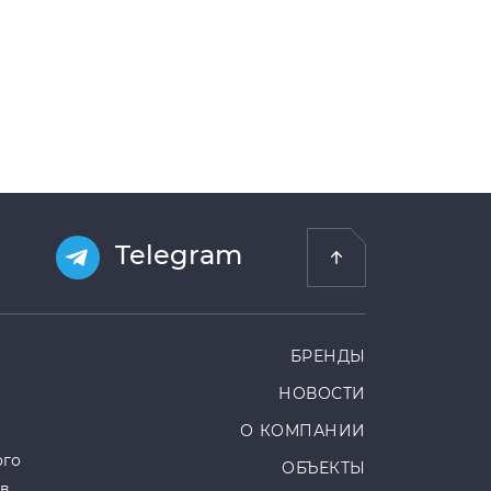
Telegram
БРЕНДЫ
НОВОСТИ
О КОМПАНИИ
ого
ОБЪЕКТЫ
ов