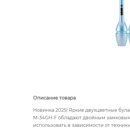
Описание товара
Новинка 2025! Яркие двухцветные була
M-34GH-F обладают двойным замковым
использовать в зависимости от техник