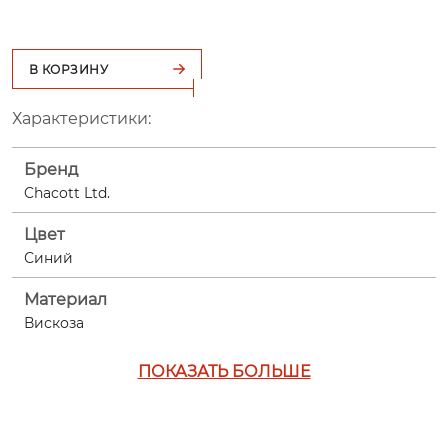
В КОРЗИНУ
Характеристики:
Бренд
Chacott Ltd.
Цвет
Синий
Материал
Вискоза
ПОКАЗАТЬ БОЛЬШЕ