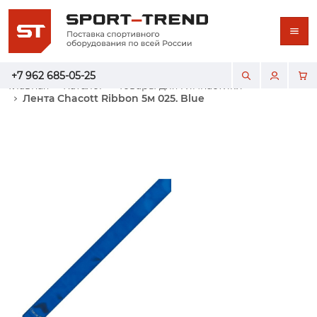
+7 962 685-05-25
Главная
Каталог
Товары для гимнастики
Лента Chacott Ribbon 5м 025. Blue