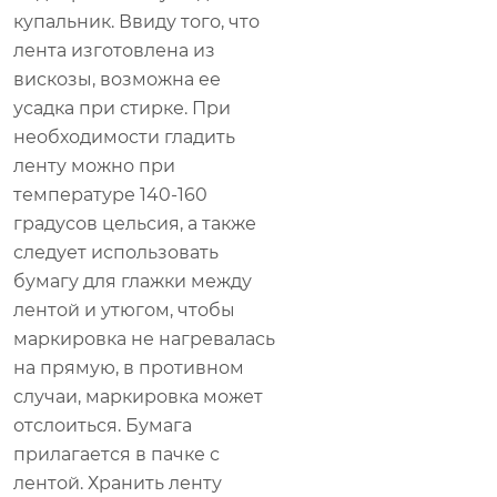
купальник. Ввиду того, что
лента изготовлена из
вискозы, возможна ее
усадка при стирке. При
необходимости гладить
ленту можно при
температуре 140-160
градусов цельсия, а также
следует использовать
бумагу для глажки между
лентой и утюгом, чтобы
маркировка не нагревалась
на прямую, в противном
случаи, маркировка может
отслоиться. Бумага
прилагается в пачке с
лентой. Хранить ленту