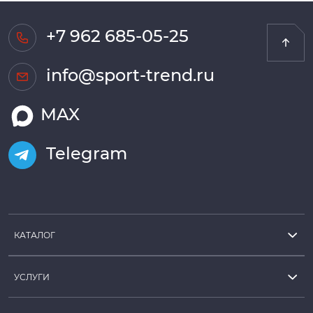
+7 962 685-05-25
info@sport-trend.ru
MAX
Telegram
КАТАЛОГ
УСЛУГИ