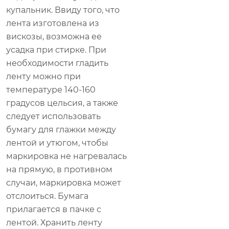
купальник. Ввиду того, что
лента изготовлена из
вискозы, возможна ее
усадка при стирке. При
необходимости гладить
ленту можно при
температуре 140-160
градусов цельсия, а также
следует использовать
бумагу для глажки между
лентой и утюгом, чтобы
маркировка не нагревалась
на прямую, в противном
случаи, маркировка может
отслоиться. Бумага
прилагается в пачке с
лентой. Хранить ленту