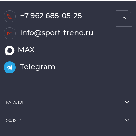
+7 962 685-05-25
info@sport-trend.ru
MAX
Telegram
КАТАЛОГ
УСЛУГИ