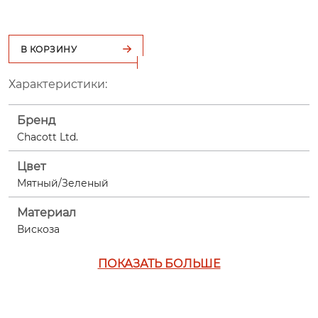
В КОРЗИНУ
Характеристики:
Бренд
Chacott Ltd.
Цвет
Мятный/Зеленый
Материал
Вискоза
ПОКАЗАТЬ БОЛЬШЕ