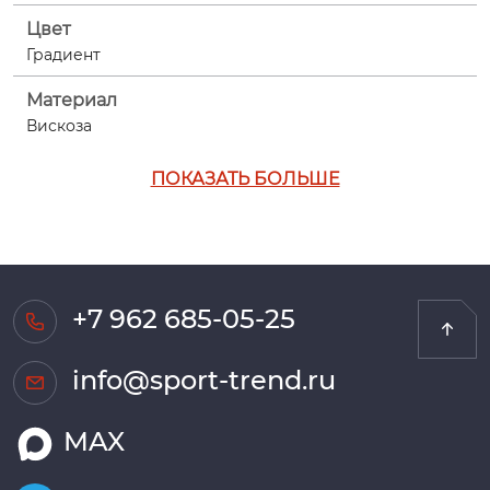
Цвет
Градиент
Материал
Вискоза
ПОКАЗАТЬ БОЛЬШЕ
+7 962 685-05-25
info@sport-trend.ru
MAX