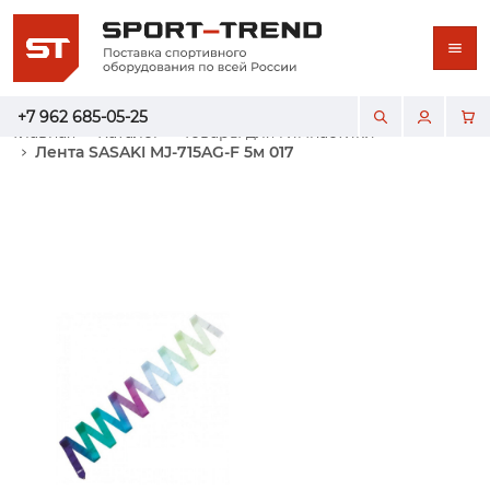
+7 962 685-05-25
Главная
Каталог
Товары для гимнастики
Лента SASAKI MJ-715AG-F 5м 017