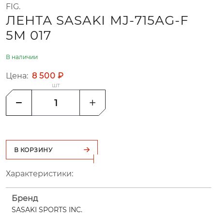
FIG.
ЛЕНТА SASAKI MJ-715AG-F
5М 017
В наличии
Цена:
8 500 ₽
шт
В КОРЗИНУ
Характеристики:
Бренд
SASAKI SPORTS INC.