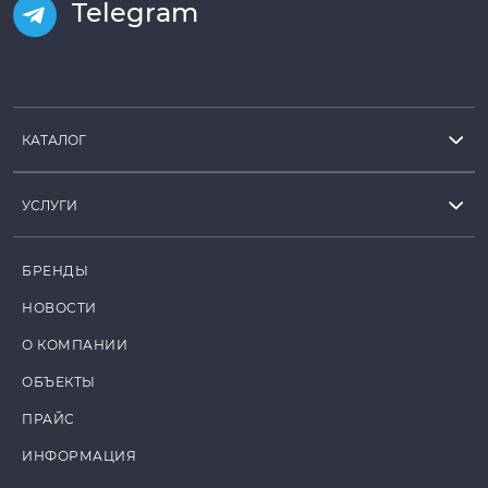
Telegram
КАТАЛОГ
УСЛУГИ
БРЕНДЫ
НОВОСТИ
О КОМПАНИИ
ОБЪЕКТЫ
ПРАЙС
ИНФОРМАЦИЯ