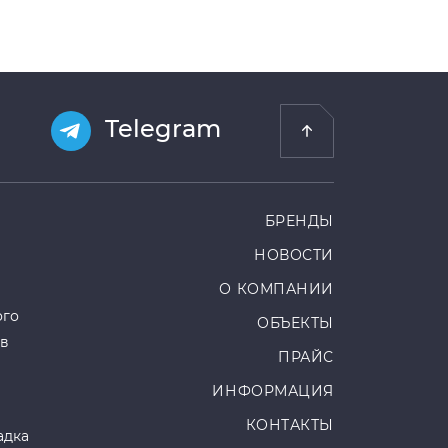
Telegram
БРЕНДЫ
НОВОСТИ
О КОМПАНИИ
ого
ОБЪЕКТЫ
ов
ПРАЙС
ИНФОРМАЦИЯ
КОНТАКТЫ
адка