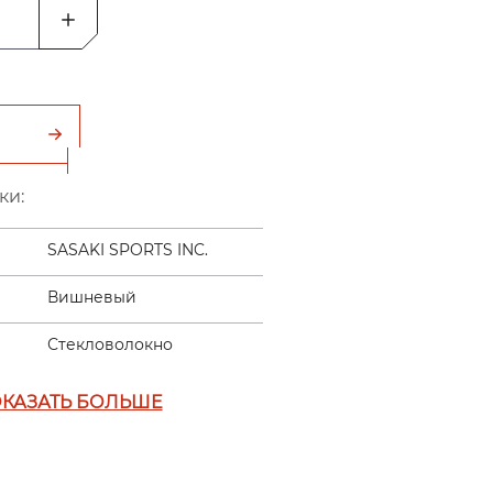
ки:
SASAKI SPORTS INC.
Вишневый
Стекловолокно
КАЗАТЬ БОЛЬШЕ