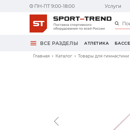
ПН-ПТ 9:00-18:00
Услуги
Главна
ВСЕ РАЗДЕЛЫ
АТЛЕТИКА
БАСС
Главная
Каталог
Товары для гимнастики