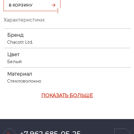
В КОРЗИНУ
Характеристики:
Бренд
Chacott Ltd.
Цвет
Белый
Материал
Стекловолокно
ПОКАЗАТЬ БОЛЬШЕ
+7 962 685-05-25