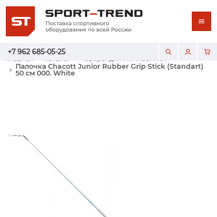
+7 962 685-05-25
Главная
Каталог
Товары для гимнастики
Палочка Chacott Junior Rubber Grip Stick (Standart)
50 см 000. White