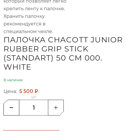
который позволяет легко
крепить ленту к палочке.
Хранить палочку
рекомендуется в
специальном чехле.
ПАЛОЧКА CHACOTT JUNIOR
RUBBER GRIP STICK
(STANDART) 50 СМ 000.
WHITE
В наличии
Цена:
5 500 ₽
шт