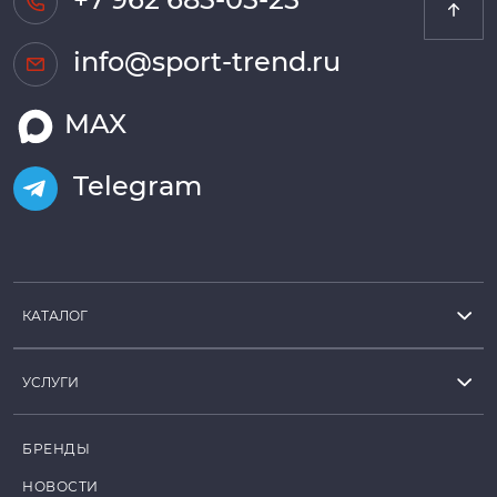
info@sport-trend.ru
MAX
Telegram
КАТАЛОГ
УСЛУГИ
БРЕНДЫ
НОВОСТИ