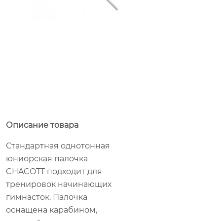
Описание товара
Стандартная однотонная
юниорская палочка
CHACOTT подходит для
тренировок начинающих
гимнасток. Палочка
оснащена карабином,