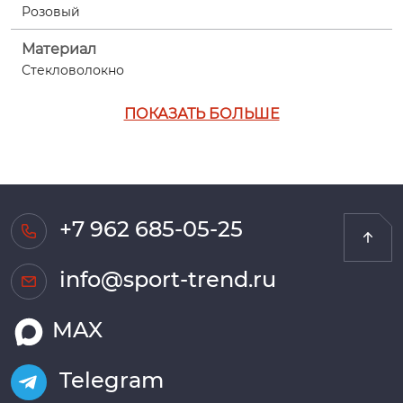
Розовый
Материал
Стекловолокно
ПОКАЗАТЬ БОЛЬШЕ
+7 962 685-05-25
info@sport-trend.ru
MAX
Telegram