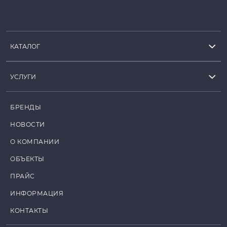
КАТАЛОГ
УСЛУГИ
БРЕНДЫ
НОВОСТИ
О КОМПАНИИ
ОБЪЕКТЫ
ПРАЙС
ИНФОРМАЦИЯ
КОНТАКТЫ