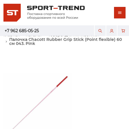
+7 962 685-05-25
Главная
Каталог
Товары для гимнастики
Палочка Chacott Rubber Grip Stick (Point flexible) 60
см 043. Pink