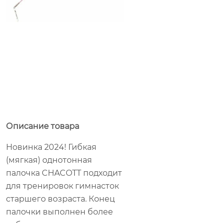
Описание товара
Новинка 2024! Гибкая
(мягкая) однотонная
палочка CHACOTT подходит
для тренировок гимнасток
старшего возраста. Конец
палочки выполнен более