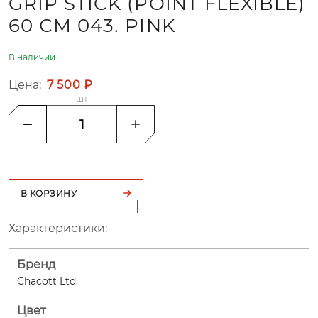
GRIP STICK (POINT FLEXIBLE)
60 СМ 043. PINK
В наличии
Цена:
7 500 ₽
шт
В КОРЗИНУ
Характеристики:
Бренд
Chacott Ltd.
Цвет