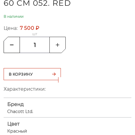
60 СМ 052. RED
В наличии
Цена:
7 500 ₽
шт
В КОРЗИНУ
Характеристики:
Бренд
Chacott Ltd.
Цвет
Красный