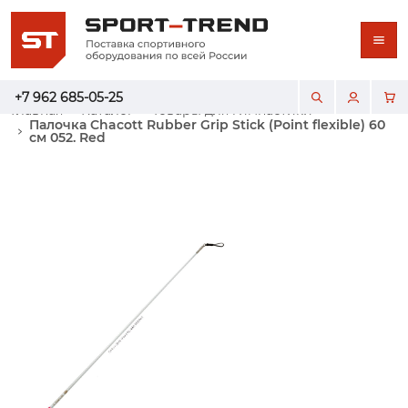
+7 962 685-05-25
Главная
Каталог
Товары для гимнастики
Палочка Chacott Rubber Grip Stick (Point flexible) 60
см 052. Red