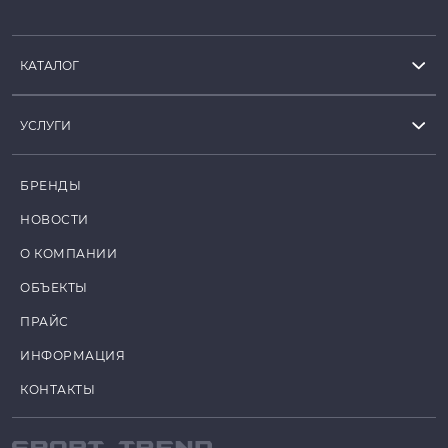
КАТАЛОГ
УСЛУГИ
БРЕНДЫ
НОВОСТИ
О КОМПАНИИ
ОБЪЕКТЫ
ПРАЙС
ИНФОРМАЦИЯ
КОНТАКТЫ