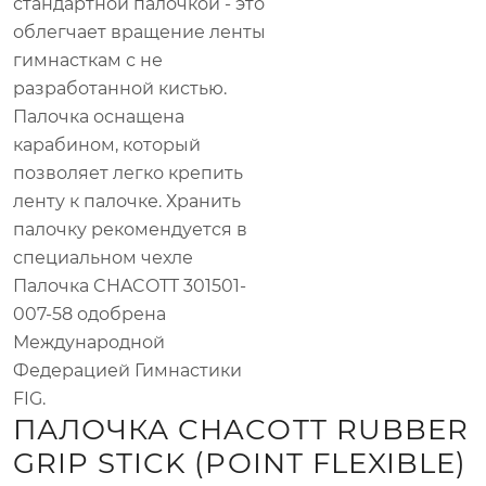
стандартной палочкой - это
облегчает вращение ленты
гимнасткам с не
разработанной кистью.
Палочка оснащена
карабином, который
позволяет легко крепить
ленту к палочке. Хранить
палочку рекомендуется в
специальном чехле
Палочка CHACOTT 301501-
007-58 одобрена
Международной
Федерацией Гимнастики
FIG.
ПАЛОЧКА CHACOTT RUBBER
GRIP STICK (POINT FLEXIBLE)