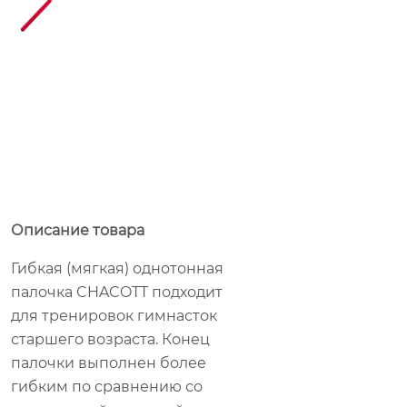
Описание товара
Гибкая (мягкая) однотонная
палочка CHACOTT подходит
для тренировок гимнасток
старшего возраста. Конец
палочки выполнен более
гибким по сравнению со