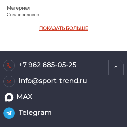
Материал
Стекловолокно
ПОКАЗАТЬ БОЛЬШЕ
+7 962 685-05-25
info@sport-trend.ru
MAX
Telegram