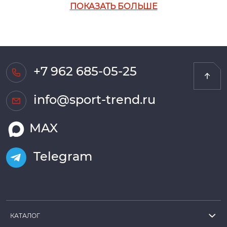
ПОКАЗАТЬ БОЛЬШЕ
+7 962 685-05-25
info@sport-trend.ru
MAX
Telegram
КАТАЛОГ