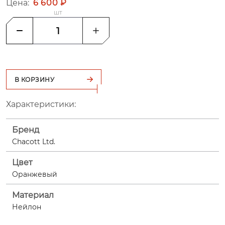
Цена:
6 600 ₽
шт
В КОРЗИНУ
Характеристики:
Бренд
Chacott Ltd.
Цвет
Оранжевый
Материал
Нейлон