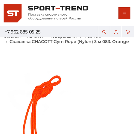
+7 962 685-05-25
Главная
Каталог
Товары для гимнастики
Скакалка CHACOTT Gym Rope (Nylon) 3 м 083. Orange