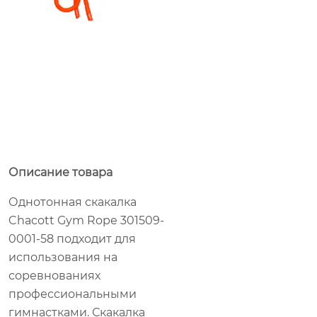
Описание товара
Однотонная скакалка
Chacott Gym Rope 301509-
0001-58 подходит для
использования на
соревнованиях
профессиональными
гимнастками. Скакалка