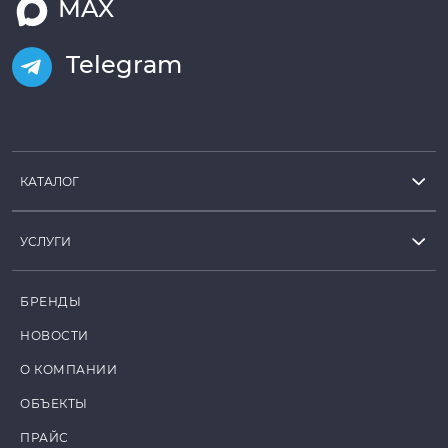
MAX
Telegram
КАТАЛОГ
УСЛУГИ
БРЕНДЫ
НОВОСТИ
О КОМПАНИИ
ОБЪЕКТЫ
ПРАЙС