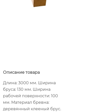
Описание товара
Длина: 3000 мм. Ширина
бруса: 130 мм. Ширина
рабочей поверхности: 100
мм. Материал бревна:
деревянный клееный брус.