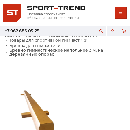
+7 962 685-05-25
Главная
Каталог
Товары для гимнастики
Товары для спортивной гимнастики
Бревна для гимнастики
Бревно гимнастическое напольное 3 м, на
деревянных опорах