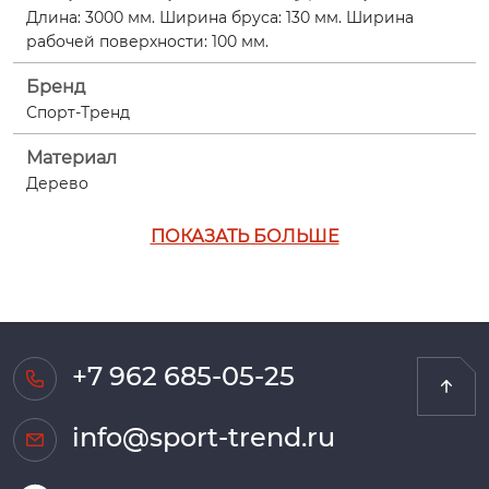
Длина: 3000 мм. Ширина бруса: 130 мм. Ширина
рабочей поверхности: 100 мм.
Бренд
Спорт-Тренд
Материал
Дерево
ПОКАЗАТЬ БОЛЬШЕ
+7 962 685-05-25
info@sport-trend.ru