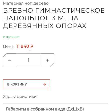
Материал ног: дерево.
БРЕВНО ГИМНАСТИЧЕСКОЕ
НАПОЛЬНОЕ 3 М, НА
ДЕРЕВЯННЫХ ОПОРАХ
В наличии
Цена:
11 940 ₽
шт
В КОРЗИНУ
Характеристики:
Габариты в собранном виде (ДxШxВ)