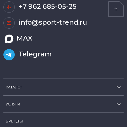
+7 962 685-05-25
info@sport-trend.ru
MAX
Telegram
КАТАЛОГ
УСЛУГИ
БРЕНДЫ