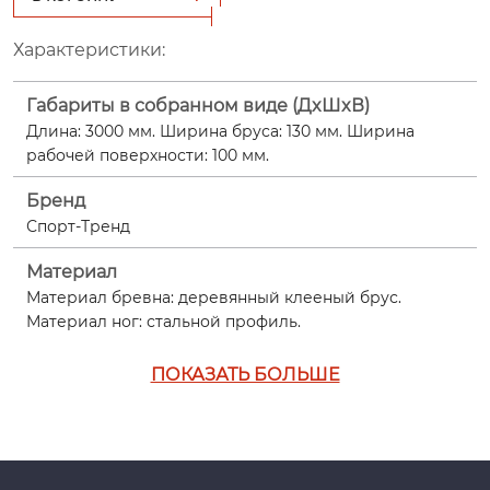
Характеристики:
Габариты в собранном виде (ДxШxВ)
Длина: 3000 мм. Ширина бруса: 130 мм. Ширина
рабочей поверхности: 100 мм.
Бренд
Спорт-Тренд
Материал
Материал бревна: деревянный клееный брус.
Материал ног: стальной профиль.
ПОКАЗАТЬ БОЛЬШЕ