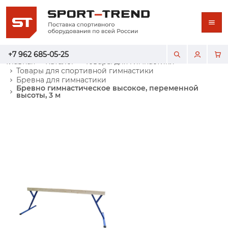
+7 962 685-05-25
Главная
Каталог
Товары для гимнастики
Товары для спортивной гимнастики
Бревна для гимнастики
Бревно гимнастическое высокое, переменной
высоты, 3 м