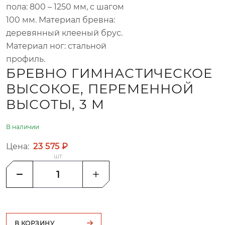
пола: 800 – 1250 мм, с шагом
100 мм. Материал бревна:
деревянный клееный брус.
Материал ног: стальной
профиль.
БРЕВНО ГИМНАСТИЧЕСКОЕ
ВЫСОКОЕ, ПЕРЕМЕННОЙ
ВЫСОТЫ, 3 М
В наличии
Цена:
23 575 ₽
шт
В КОРЗИНУ