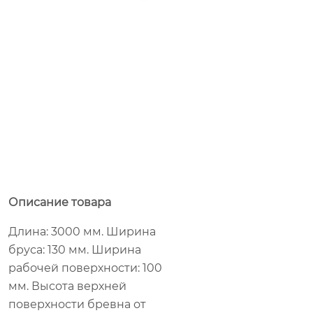
Описание товара
Длина: 3000 мм. Ширина
бруса: 130 мм. Ширина
рабочей поверхности: 100
мм. Высота верхней
поверхности бревна от