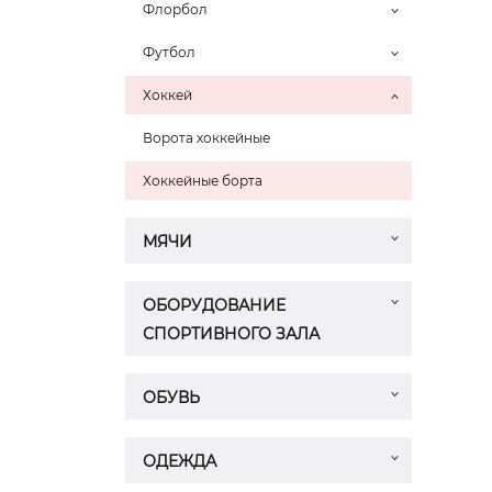
Флорбол
Футбол
Хоккей
Ворота хоккейные
Хоккейные борта
МЯЧИ
ОБОРУДОВАНИЕ
СПОРТИВНОГО ЗАЛА
ОБУВЬ
ОДЕЖДА