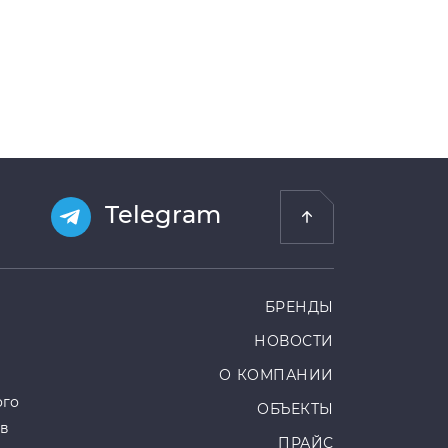
Telegram
БРЕНДЫ
НОВОСТИ
О КОМПАНИИ
ого
ОБЪЕКТЫ
ов
ПРАЙС