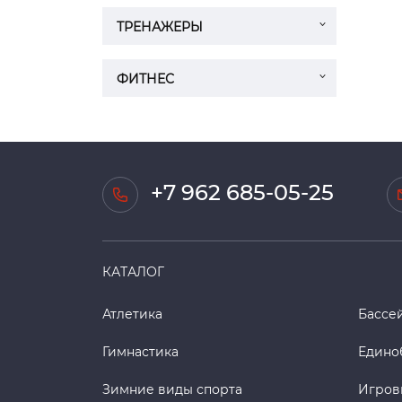
ТРЕНАЖЕРЫ
ФИТНЕС
+7 962 685-05-25
КАТАЛОГ
Атлетика
Бассе
Гимнастика
Едино
Зимние виды спорта
Игров