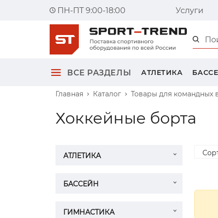
ПН-ПТ 9:00-18:00
Услуги
Главна
ВСЕ РАЗДЕЛЫ
АТЛЕТИКА
БАСС
Главная
Каталог
Товары для командных 
Хоккейные борта
Сор
АТЛЕТИКА
БАССЕЙН
ГИМНАСТИКА