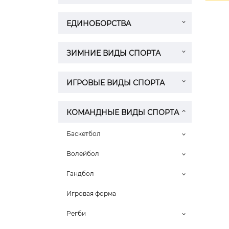
ЕДИНОБОРСТВА
ЗИМНИЕ ВИДЫ СПОРТА
ИГРОВЫЕ ВИДЫ СПОРТА
КОМАНДНЫЕ ВИДЫ СПОРТА
Баскетбол
Волейбол
Гандбол
Игровая форма
Регби