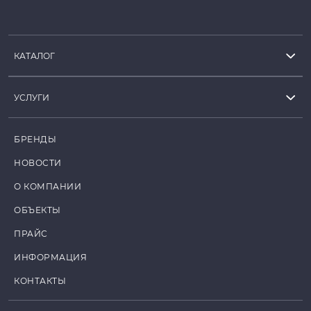
КАТАЛОГ
УСЛУГИ
БРЕНДЫ
НОВОСТИ
О КОМПАНИИ
ОБЪЕКТЫ
ПРАЙС
ИНФОРМАЦИЯ
КОНТАКТЫ