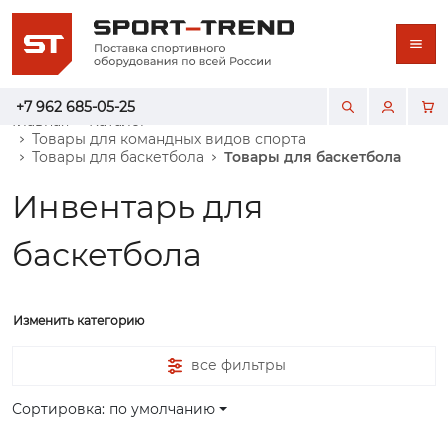
+7 962 685-05-25
Главная
Каталог
Товары для командных видов спорта
Товары для баскетбола
Товары для баскетбола
Инвентарь для
баскетбола
Изменить категорию
все фильтры
Сортировка: по умолчанию