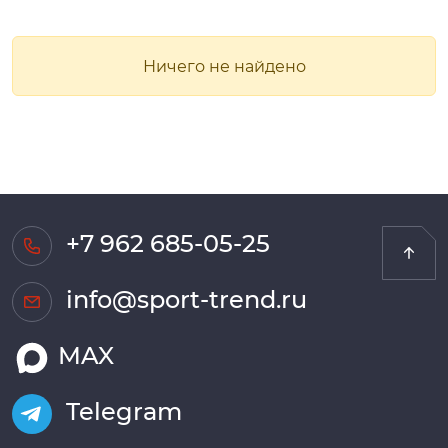
Ничего не найдено
+7 962 685-05-25
info@sport-trend.ru
MAX
Telegram