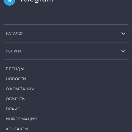
КАТАЛОГ
УСЛУГИ
БРЕНДЫ
НОВОСТИ
О КОМПАНИИ
ОБЪЕКТЫ
ПРАЙС
ИНФОРМАЦИЯ
КОНТАКТЫ