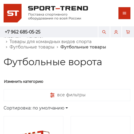
+7 962 685-05-25
Главная
Каталог
Товары для командных видов спорта
Футбольные товары
Футбольные товары
Футбольные ворота
Изменить категорию
все фильтры
Сортировка: по умолчанию