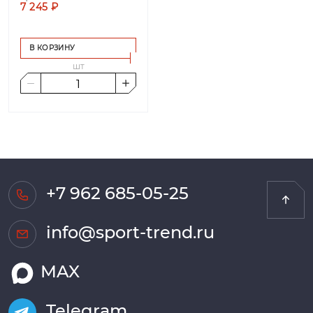
7 245 ₽
В КОРЗИНУ
шт
+7 962 685-05-25
info@sport-trend.ru
MAX
Telegram