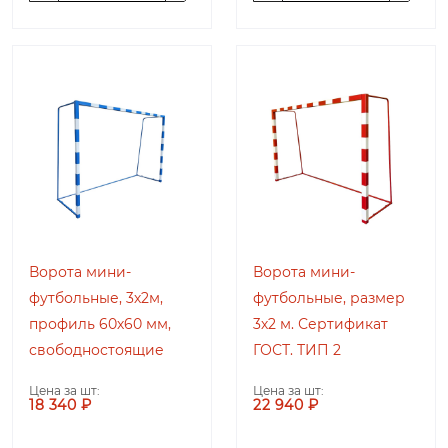
Ворота мини-
Ворота мини-
футбольные, 3х2м,
футбольные, размер
профиль 60х60 мм,
3х2 м. Сертификат
свободностоящие
ГОСТ. ТИП 2
Цена за шт:
Цена за шт:
18 340 ₽
22 940 ₽