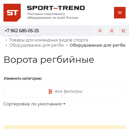
+7 962 685-05-25
Главная
Каталог
Товары для командных видов спорта
Оборудование для регби
Оборудование для регби
Ворота регбийные
Изменить категорию
все фильтры
Сортировка: по умолчанию