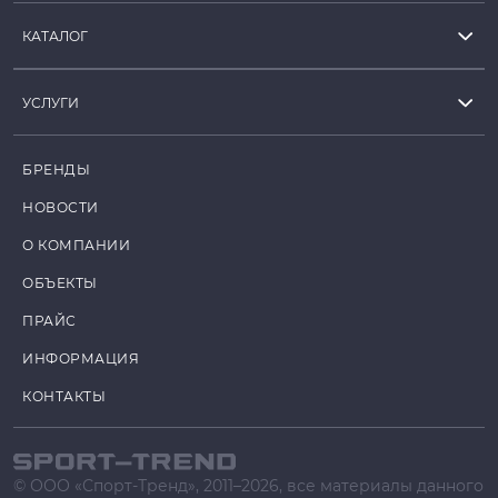
КАТАЛОГ
УСЛУГИ
БРЕНДЫ
НОВОСТИ
О КОМПАНИИ
ОБЪЕКТЫ
ПРАЙС
ИНФОРМАЦИЯ
КОНТАКТЫ
© ООО «Спорт-Тренд», 2011–2026, все материалы данного