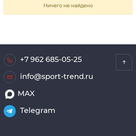
Ничего не найдено
+7 962 685-05-25
info@sport-trend.ru
MAX
Telegram