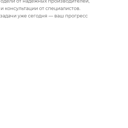
модели от надёжных производителей,
 и консультации от специалистов.
задачи уже сегодня — ваш прогресс