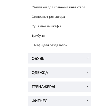
Стеллажи для хранения инвентаря
Стеновые протектора
Сушильные шкафы
Трибуны
Шкафы для раздевалок
ОБУВЬ
ОДЕЖДА
ТРЕНАЖЕРЫ
ФИТНЕС