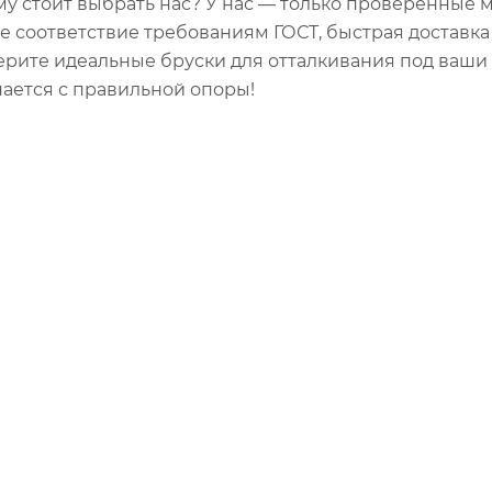
у стоит выбрать нас? У нас — только проверенные 
е соответствие требованиям ГОСТ, быстрая доставка
рите идеальные бруски для отталкивания под ваши 
ается с правильной опоры!