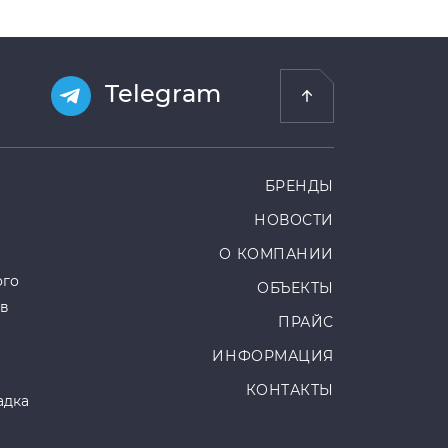
Telegram
БРЕНДЫ
НОВОСТИ
О КОМПАНИИ
ого
ОБЪЕКТЫ
ов
ПРАЙС
ИНФОРМАЦИЯ
КОНТАКТЫ
адка