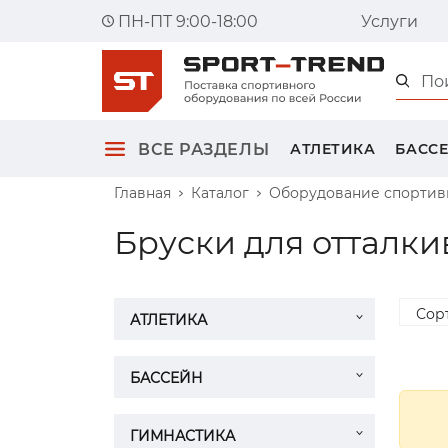
ПН-ПТ 9:00-18:00
Услуги
Главна
ВСЕ РАЗДЕЛЫ
АТЛЕТИКА
БАСС
Главная
Каталог
Оборудование спортивн
Бруски для отталк
Сор
АТЛЕТИКА
БАССЕЙН
ГИМНАСТИКА