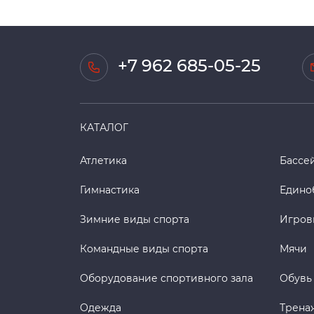
+7 962 685-05-25
КАТАЛОГ
Атлетика
Бассе
Гимнастика
Едино
Зимние виды спорта
Игров
Командные виды спорта
Мячи
Оборудование спортивного зала
Обувь
Одежда
Трена