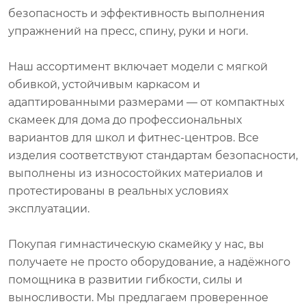
безопасность и эффективность выполнения
упражнений на пресс, спину, руки и ноги.
Наш ассортимент включает модели с мягкой
обивкой, устойчивым каркасом и
адаптированными размерами — от компактных
скамеек для дома до профессиональных
вариантов для школ и фитнес-центров. Все
изделия соответствуют стандартам безопасности,
выполнены из износостойких материалов и
протестированы в реальных условиях
эксплуатации.
Покупая гимнастическую скамейку у нас, вы
получаете не просто оборудование, а надёжного
помощника в развитии гибкости, силы и
выносливости. Мы предлагаем проверенное