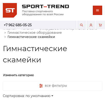
+7 962 685-05-25
Главная
Каталог
Оборудование спортивного зала
Гимнастическое оборудование
Гимнастические скамейки
Гимнастические
скамейки
Изменить категорию
все фильтры
Сортировка: по умолчанию