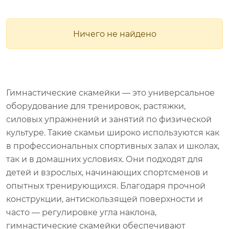
Ничего не найдено
Гимнастические скамейки — это универсальное
оборудование для тренировок, растяжки,
силовых упражнений и занятий по физической
культуре. Такие скамьи широко используются как
в профессиональных спортивных залах и школах,
так и в домашних условиях. Они подходят для
детей и взрослых, начинающих спортсменов и
опытных тренирующихся. Благодаря прочной
конструкции, антискользящей поверхности и
часто — регулировке угла наклона,
гимнастические скамейки обеспечивают