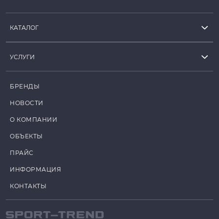
КАТАЛОГ
УСЛУГИ
БРЕНДЫ
НОВОСТИ
О КОМПАНИИ
ОБЪЕКТЫ
ПРАЙС
ИНФОРМАЦИЯ
КОНТАКТЫ